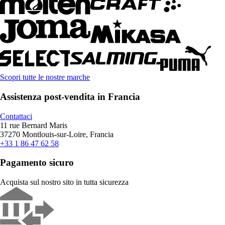
Scopri tutte le nostre marche
Assistenza post-vendita in Francia
Contattaci
11 rue Bernard Maris
37270 Montlouis-sur-Loire, Francia
+33 1 86 47 62 58
Pagamento sicuro
Acquista sul nostro sito in tutta sicurezza