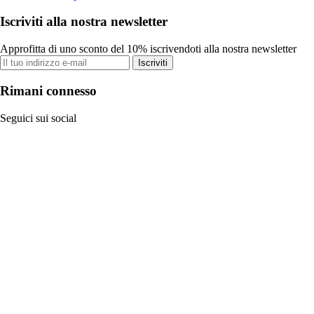
Iscriviti alla nostra newsletter
Approfitta di uno sconto del 10% iscrivendoti alla nostra newsletter
Iscriviti
Rimani connesso
Seguici sui social