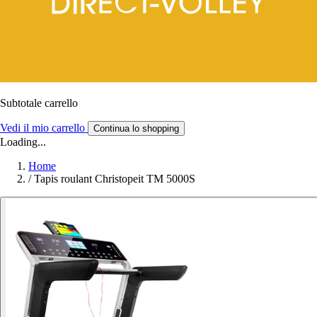
Subtotale carrello
Vedi il mio carrello
Continua lo shopping
Loading...
Home
/
Tapis roulant Christopeit TM 5000S