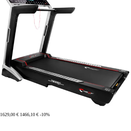
1629,00 €
1466,10 €
-10%