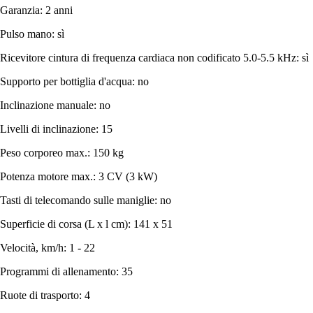
Garanzia: 2 anni
Pulso mano: sì
Ricevitore cintura di frequenza cardiaca non codificato 5.0-5.5 kHz: sì
Supporto per bottiglia d'acqua: no
Inclinazione manuale: no
Livelli di inclinazione: 15
Peso corporeo max.: 150 kg
Potenza motore max.: 3 CV (3 kW)
Tasti di telecomando sulle maniglie: no
Superficie di corsa (L x l cm): 141 x 51
Velocità, km/h: 1 - 22
Programmi di allenamento: 35
Ruote di trasporto: 4