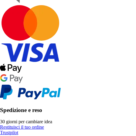
Spedizione e reso
30 giorni per cambiare idea
Restituisci il tuo ordine
Trustpilot