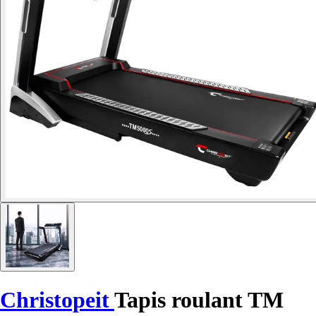
Christopeit
Tapis roulant TM