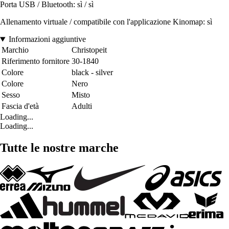
Porta USB / Bluetooth: sì / sì
Allenamento virtuale / compatibile con l'applicazione Kinomap: sì
Informazioni aggiuntive
Marchio
Christopeit
Riferimento fornitore
30-1840
Colore
black - silver
Colore
Nero
Sesso
Misto
Fascia d'età
Adulti
Loading...
Loading...
Tutte le nostre marche