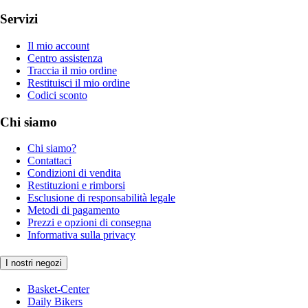
Servizi
Il mio account
Centro assistenza
Traccia il mio ordine
Restituisci il mio ordine
Codici sconto
Chi siamo
Chi siamo?
Contattaci
Condizioni di vendita
Restituzioni e rimborsi
Esclusione di responsabilità legale
Metodi di pagamento
Prezzi e opzioni di consegna
Informativa sulla privacy
I nostri negozi
Basket-Center
Daily Bikers