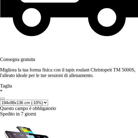
Consegna gratuita
Migliora la tua forma fisica con il tapis roulant Christopeit TM 5000S,
l'alleato ideale per le tue sessioni di allenamento.
Taglia
*
Questo campo è obbligatorio
Spedito in 7 giorni