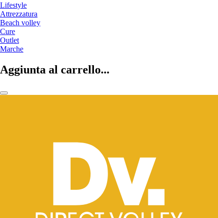
Lifestyle
Attrezzatura
Beach volley
Cure
Outlet
Marche
Aggiunta al carrello...