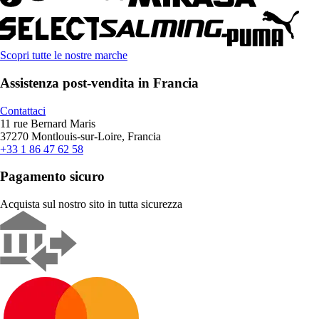
Scopri tutte le nostre marche
Assistenza post-vendita in Francia
Contattaci
11 rue Bernard Maris
37270 Montlouis-sur-Loire, Francia
+33 1 86 47 62 58
Pagamento sicuro
Acquista sul nostro sito in tutta sicurezza