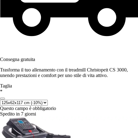
Consegna gratuita
Trasforma il tuo allenamento con il treadmill Christopeit CS 3000,
unendo prestazioni e comfort per uno stile di vita attivo.
Taglia
*
Questo campo è obbligatorio
Spedito in 7 giorni