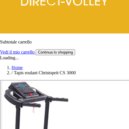
Subtotale carrello
Vedi il mio carrello
Continua lo shopping
Loading...
Home
/
Tapis roulant Christopeit CS 3000