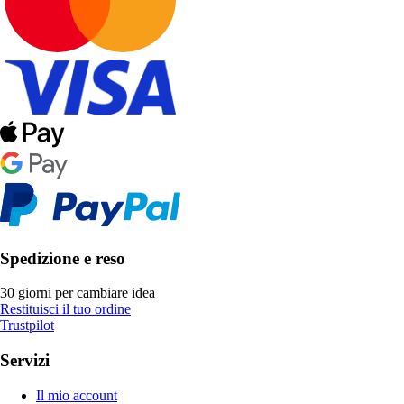
Spedizione e reso
30 giorni per cambiare idea
Restituisci il tuo ordine
Trustpilot
Servizi
Il mio account