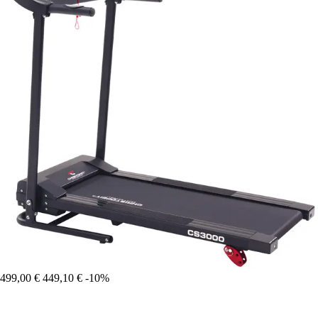
499,00 €
449,10 €
-10%