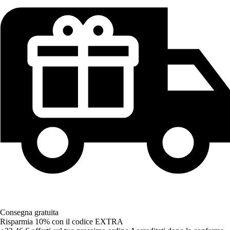
Consegna gratuita
Risparmia 10%
con il codice
EXTRA