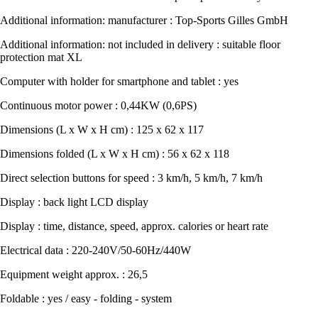
Additional information: manufacturer : Top-Sports Gilles GmbH
Additional information: not included in delivery : suitable floor
protection mat XL
Computer with holder for smartphone and tablet : yes
Continuous motor power : 0,44KW (0,6PS)
Dimensions (L x W x H cm) : 125 x 62 x 117
Dimensions folded (L x W x H cm) : 56 x 62 x 118
Direct selection buttons for speed : 3 km/h, 5 km/h, 7 km/h
Display : back light LCD display
Display : time, distance, speed, approx. calories or heart rate
Electrical data : 220-240V/50-60Hz/440W
Equipment weight approx. : 26,5
Foldable : yes / easy - folding - system