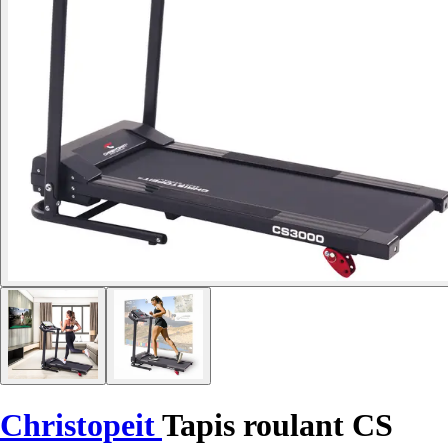
Christopeit
Tapis roulant CS