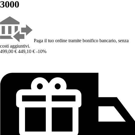
3000
Paga il tuo ordine tramite bonifico bancario, senza
costi aggiuntivi.
499,00 €
449,10 €
-10%