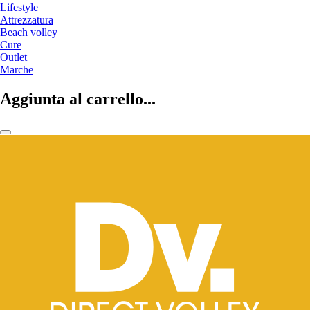
Lifestyle
Attrezzatura
Beach volley
Cure
Outlet
Marche
Aggiunta al carrello...