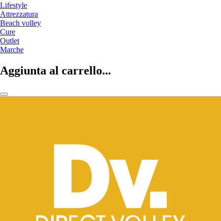
Lifestyle
Attrezzatura
Beach volley
Cure
Outlet
Marche
Aggiunta al carrello...