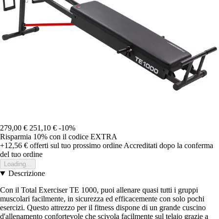
279,00 €
251,10 €
-10%
Risparmia 10%
con il codice
EXTRA
+12,56 €
offerti sul tuo prossimo ordine
Accreditati dopo la conferma
del tuo ordine
Loading...
Descrizione
Con il Total Exerciser TE 1000, puoi allenare quasi tutti i gruppi
muscolari facilmente, in sicurezza ed efficacemente con solo pochi
esercizi. Questo attrezzo per il fitness dispone di un grande cuscino
d'allenamento confortevole che scivola facilmente sul telaio grazie a