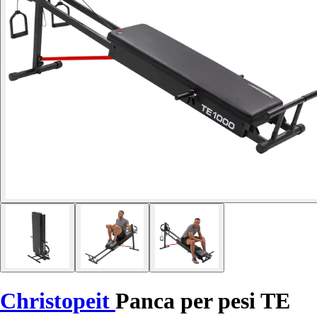
Christopeit
Panca per pesi TE