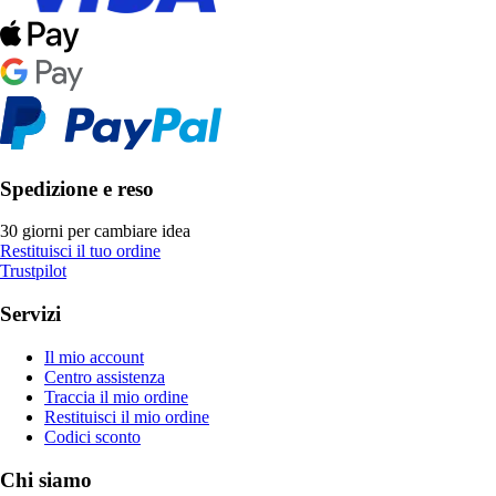
Spedizione e reso
30 giorni per cambiare idea
Restituisci il tuo ordine
Trustpilot
Servizi
Il mio account
Centro assistenza
Traccia il mio ordine
Restituisci il mio ordine
Codici sconto
Chi siamo