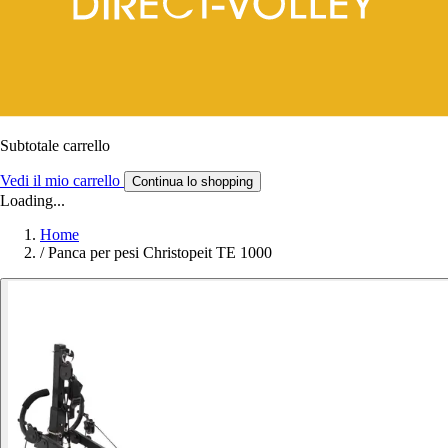
Subtotale carrello
Vedi il mio carrello
Continua lo shopping
Loading...
Home
/
Panca per pesi Christopeit TE 1000