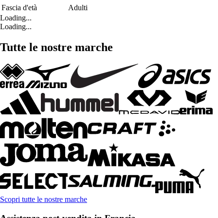
Fascia d'età
Adulti
Loading...
Loading...
Tutte le nostre marche
Scopri tutte le nostre marche