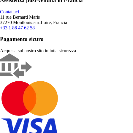
Assistenza post-vendita in Francia
Contattaci
11 rue Bernard Maris
37270 Montlouis-sur-Loire, Francia
+33 1 86 47 62 58
Pagamento sicuro
Acquista sul nostro sito in tutta sicurezza