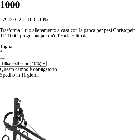
1000
279,00 €
251,10 €
-10%
Trasforma il tuo allenamento a casa con la panca per pesi Christopeit
TE 1000, progettata per un'efficacia ottimale.
Taglia
*
Questo campo è obbligatorio
Spedito in 11 giorni