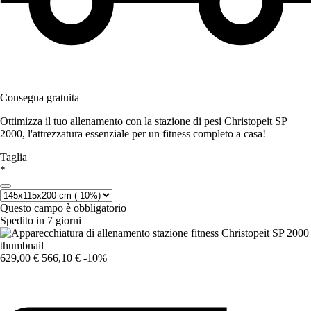
Consegna gratuita
Ottimizza il tuo allenamento con la stazione di pesi Christopeit SP
2000, l'attrezzatura essenziale per un fitness completo a casa!
Taglia
*
Questo campo è obbligatorio
Spedito in 7 giorni
629,00 €
566,10 €
-10%