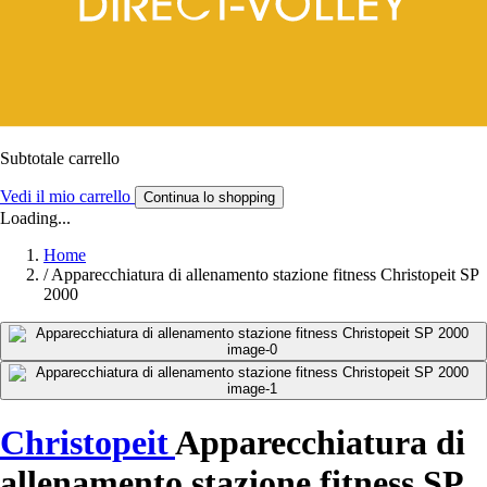
Subtotale carrello
Vedi il mio carrello
Continua lo shopping
Loading...
Home
/
Apparecchiatura di allenamento stazione fitness Christopeit SP
2000
Christopeit
Apparecchiatura di
allenamento stazione fitness SP