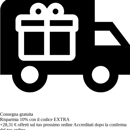
Consegna gratuita
Risparmia 10%
con il codice
EXTRA
+28,31 €
offerti sul tuo prossimo ordine
Accreditati dopo la conferma
del tuo ordine