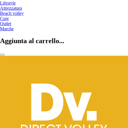
Lifestyle
Attrezzatura
Beach volley
Cure
Outlet
Marche
Aggiunta al carrello...