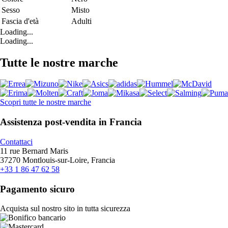
Sesso
Misto
Fascia d'età
Adulti
Loading...
Loading...
Tutte le nostre marche
Scopri tutte le nostre marche
Assistenza post-vendita in Francia
Contattaci
11 rue Bernard Maris
37270 Montlouis-sur-Loire, Francia
+33 1 86 47 62 58
Pagamento sicuro
Acquista sul nostro sito in tutta sicurezza