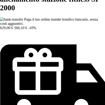
2000
Paga il tuo ordine tramite bonifico bancario, senza
costi aggiuntivi.
629,00 €
566,10 €
-10%