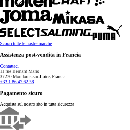
Scopri tutte le nostre marche
Assistenza post-vendita in Francia
Contattaci
11 rue Bernard Maris
37270 Montlouis-sur-Loire, Francia
+33 1 86 47 62 58
Pagamento sicuro
Acquista sul nostro sito in tutta sicurezza