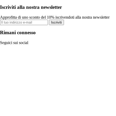
Iscriviti alla nostra newsletter
Approfitta di uno sconto del 10% iscrivendoti alla nostra newsletter
Iscriviti
Rimani connesso
Seguici sui social