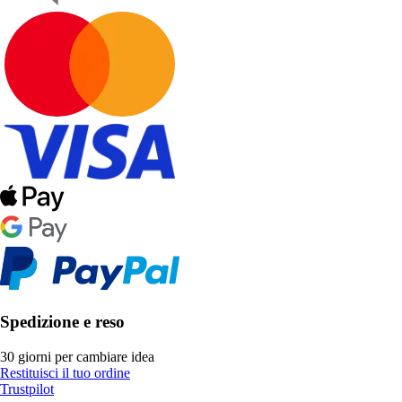
Spedizione e reso
30 giorni per cambiare idea
Restituisci il tuo ordine
Trustpilot