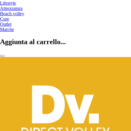
Lifestyle
Attrezzatura
Beach volley
Cure
Outlet
Marche
Aggiunta al carrello...