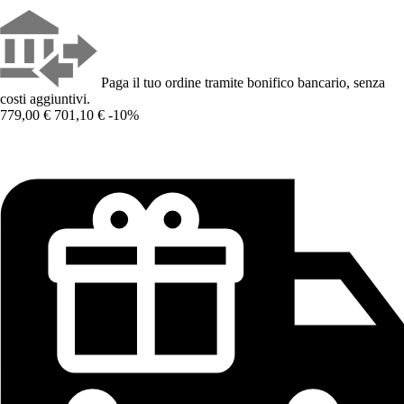
Paga il tuo ordine tramite bonifico bancario, senza
costi aggiuntivi.
779,00 €
701,10 €
-10%