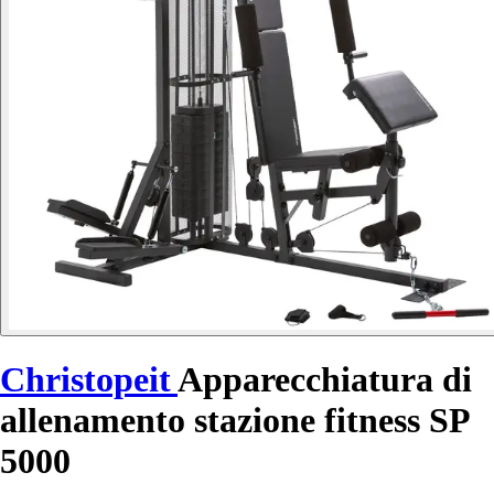
Christopeit
Apparecchiatura di
allenamento stazione fitness SP
5000