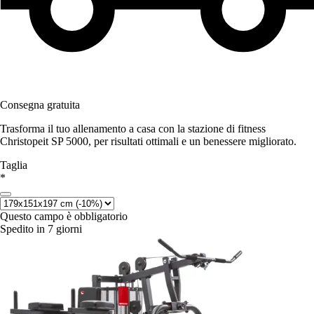
Consegna gratuita
Trasforma il tuo allenamento a casa con la stazione di fitness
Christopeit SP 5000, per risultati ottimali e un benessere migliorato.
Taglia
*
Questo campo è obbligatorio
Spedito in 7 giorni