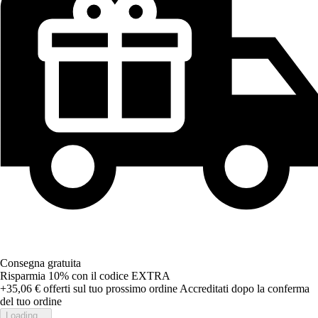
Consegna gratuita
Risparmia 10%
con il codice
EXTRA
+35,06 €
offerti sul tuo prossimo ordine
Accreditati dopo la conferma
del tuo ordine
Loading...