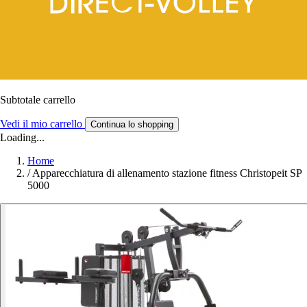
Subtotale carrello
Vedi il mio carrello
Continua lo shopping
Loading...
Home
/
Apparecchiatura di allenamento stazione fitness Christopeit SP
5000