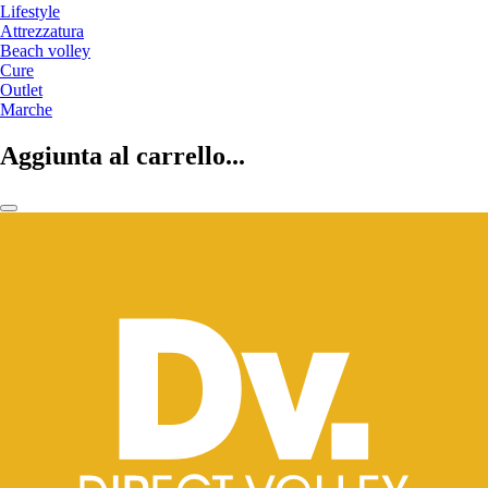
Lifestyle
Attrezzatura
Beach volley
Cure
Outlet
Marche
Aggiunta al carrello...