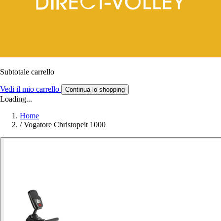
Subtotale carrello
Vedi il mio carrello
Continua lo shopping
Loading...
Home
/
Vogatore Christopeit 1000