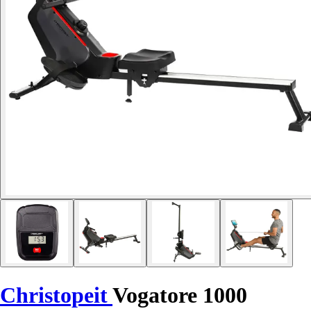
Christopeit
Vogatore 1000