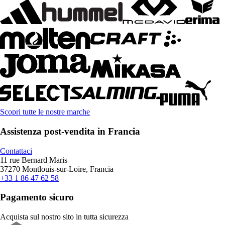
Scopri tutte le nostre marche
Assistenza post-vendita in Francia
Contattaci
11 rue Bernard Maris
37270 Montlouis-sur-Loire, Francia
+33 1 86 47 62 58
Pagamento sicuro
Acquista sul nostro sito in tutta sicurezza