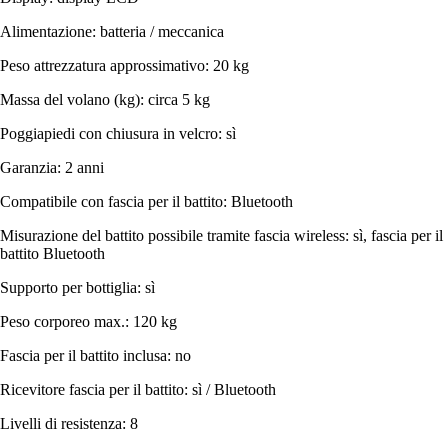
Alimentazione: batteria / meccanica
Peso attrezzatura approssimativo: 20 kg
Massa del volano (kg): circa 5 kg
Poggiapiedi con chiusura in velcro: sì
Garanzia: 2 anni
Compatibile con fascia per il battito: Bluetooth
Misurazione del battito possibile tramite fascia wireless: sì, fascia per il
battito Bluetooth
Supporto per bottiglia: sì
Peso corporeo max.: 120 kg
Fascia per il battito inclusa: no
Ricevitore fascia per il battito: sì / Bluetooth
Livelli di resistenza: 8