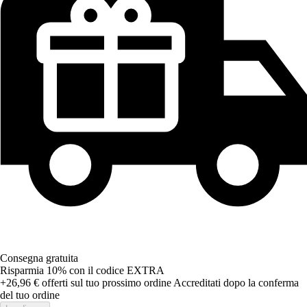
Consegna gratuita
Risparmia 10%
con il codice
EXTRA
+26,96 €
offerti sul tuo prossimo ordine
Accreditati dopo la conferma
del tuo ordine