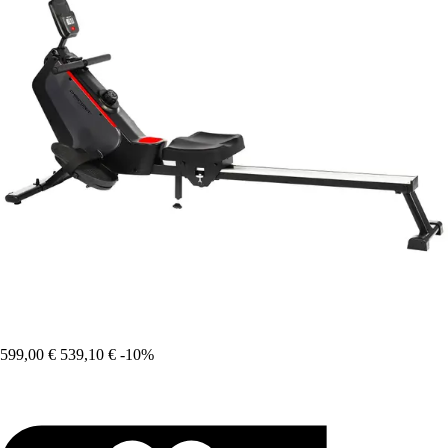
599,00 €
539,10 €
-10%