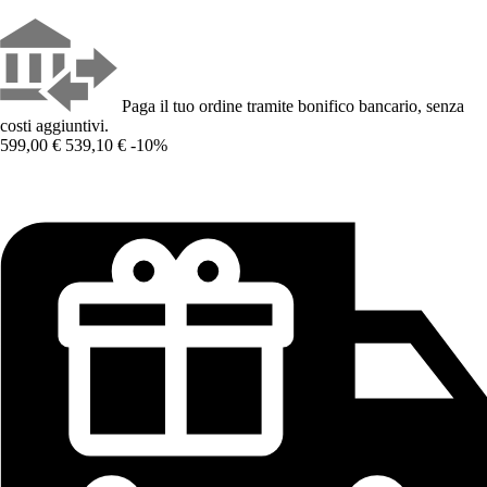
Paga il tuo ordine tramite bonifico bancario, senza
costi aggiuntivi.
599,00 €
539,10 €
-10%