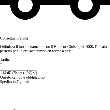
Consegna gratuita
Ottimizza il tuo allenamento con il Rameur Christopeit 1000, l'alleato
perfetto per un'efficace remise en forme a casa!
Taglia
*
Questo campo è obbligatorio
Spedito in 7 giorni