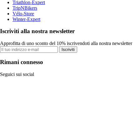
Triathlon-Expert
TripNBikers
Vélo-Store
Winter-Expert
Iscriviti alla nostra newsletter
Approfitta di uno sconto del 10% iscrivendoti alla nostra newsletter
Iscriviti
Rimani connesso
Seguici sui social