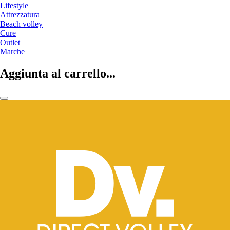
Lifestyle
Attrezzatura
Beach volley
Cure
Outlet
Marche
Aggiunta al carrello...