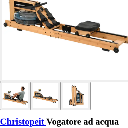
Christopeit
Vogatore ad acqua