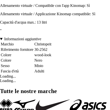
Allenamento virtuale / Compatibile con l'app Kinomap: Sì
Allenamento virtuale / Applicazione Kinomap compatibile: Sì
Capacità d'acqua max.: 13 litri
"
Informazioni aggiuntive
Marchio
Christopeit
Riferimento fornitore
30-2562
Colore
wood-look
Colore
Nero
Sesso
Misto
Fascia d'età
Adulti
Loading...
Loading...
Tutte le nostre marche