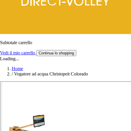
Subtotale carrello
Vedi il mio carrello
Continua lo shopping
Loading...
Home
/
Vogatore ad acqua Christopeit Colorado