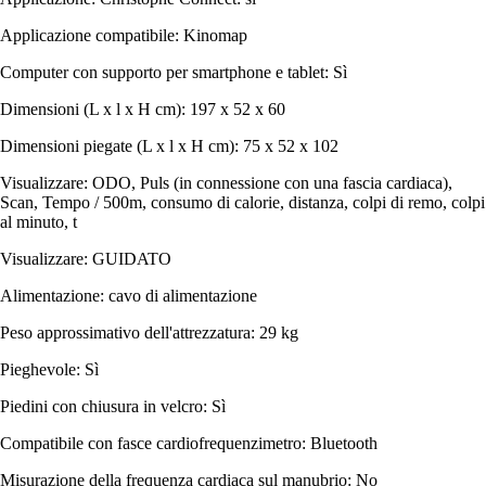
Applicazione compatibile: Kinomap
Computer con supporto per smartphone e tablet: Sì
Dimensioni (L x l x H cm): 197 x 52 x 60
Dimensioni piegate (L x l x H cm): 75 x 52 x 102
Visualizzare: ODO, Puls (in connessione con una fascia cardiaca),
Scan, Tempo / 500m, consumo di calorie, distanza, colpi di remo, colpi
al minuto, t
Visualizzare: GUIDATO
Alimentazione: cavo di alimentazione
Peso approssimativo dell'attrezzatura: 29 kg
Pieghevole: Sì
Piedini con chiusura in velcro: Sì
Compatibile con fasce cardiofrequenzimetro: Bluetooth
Misurazione della frequenza cardiaca sul manubrio: No