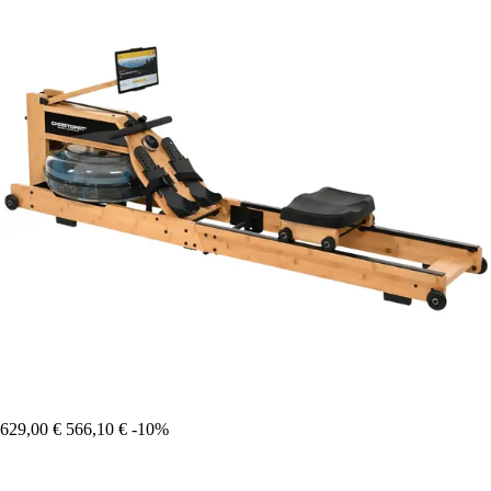
629,00 €
566,10 €
-10%