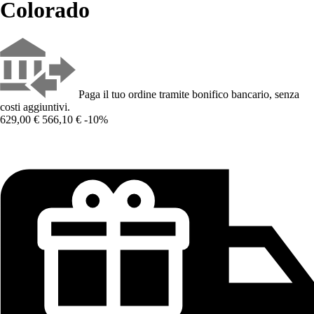
Colorado
Paga il tuo ordine tramite bonifico bancario, senza
costi aggiuntivi.
629,00 €
566,10 €
-10%