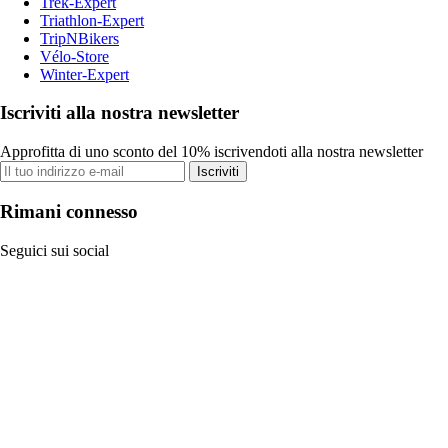
Trek-Expert
Triathlon-Expert
TripNBikers
Vélo-Store
Winter-Expert
Iscriviti alla nostra newsletter
Approfitta di uno sconto del 10% iscrivendoti alla nostra newsletter
Iscriviti
Rimani connesso
Seguici sui social