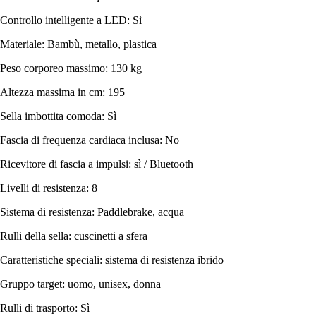
Controllo intelligente a LED: Sì
Materiale: Bambù, metallo, plastica
Peso corporeo massimo: 130 kg
Altezza massima in cm: 195
Sella imbottita comoda: Sì
Fascia di frequenza cardiaca inclusa: No
Ricevitore di fascia a impulsi: sì / Bluetooth
Livelli di resistenza: 8
Sistema di resistenza: Paddlebrake, acqua
Rulli della sella: cuscinetti a sfera
Caratteristiche speciali: sistema di resistenza ibrido
Gruppo target: uomo, unisex, donna
Rulli di trasporto: Sì