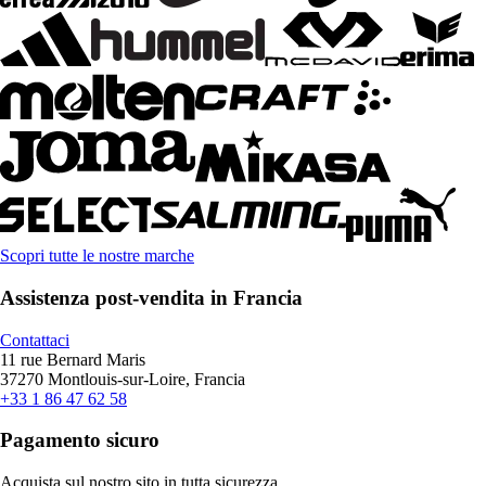
Scopri tutte le nostre marche
Assistenza post-vendita in Francia
Contattaci
11 rue Bernard Maris
37270 Montlouis-sur-Loire, Francia
+33 1 86 47 62 58
Pagamento sicuro
Acquista sul nostro sito in tutta sicurezza