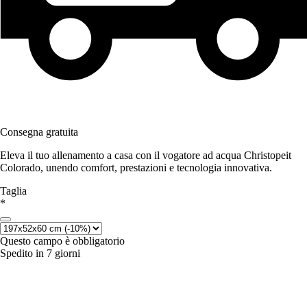
Consegna gratuita
Eleva il tuo allenamento a casa con il vogatore ad acqua Christopeit
Colorado, unendo comfort, prestazioni e tecnologia innovativa.
Taglia
*
Questo campo è obbligatorio
Spedito in 7 giorni