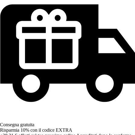
Consegna gratuita
Risparmia 10%
con il codice
EXTRA