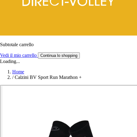
Subtotale carrello
Vedi il mio carrello
Continua lo shopping
Loading...
Home
/
Calzini BV Sport Run Marathon +