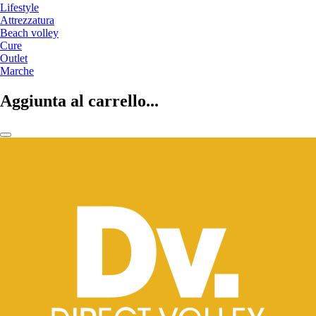
Lifestyle
Attrezzatura
Beach volley
Cure
Outlet
Marche
Aggiunta al carrello...