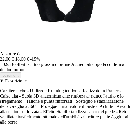
A partire da
22,00 €
18,60 €
-15%
+0,93 €
offerti sul tuo prossimo ordine
Accreditati dopo la conferma
del tuo ordine
Loading...
Descrizione
Caratteristiche - Utilizzo : Running tendon - Realizzato in France -
Calza alta - Suola 3D anatomicamente rinforzata: riduce l'attrito e lo
sfregamento - Tallone e punta rinforzati - Sostegno e stabilizzazione
della caviglia a 360° - Protegge il malleolo e il piede d'Achille - Area di
allacciatura rinforzata - Effetto Stabil: stabilizza l'arco del piede - Rete
ventilata: trasferimento ottimale dell'umidità - Cuciture piatte Aggiungi
alla borsa