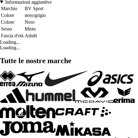
Informazioni aggiuntive
Marchio
BV Sport
Colore
nero/grigio
Colore
Nero
Sesso
Misto
Fascia d'età
Adulti
Loading...
Loading...
Tutte le nostre marche