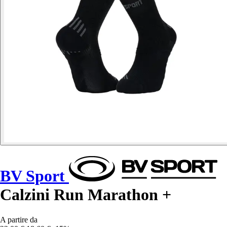
BV Sport
Calzini Run Marathon +
A partire da