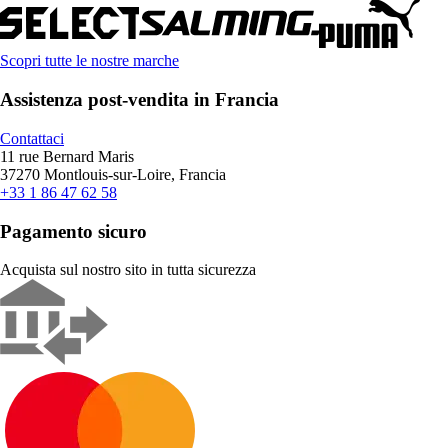
Scopri tutte le nostre marche
Assistenza post-vendita in Francia
Contattaci
11 rue Bernard Maris
37270 Montlouis-sur-Loire, Francia
+33 1 86 47 62 58
Pagamento sicuro
Acquista sul nostro sito in tutta sicurezza