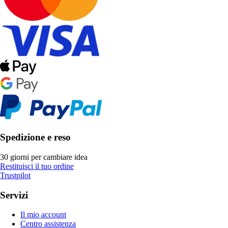
Spedizione e reso
30 giorni per cambiare idea
Restituisci il tuo ordine
Trustpilot
Servizi
Il mio account
Centro assistenza