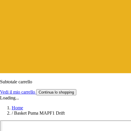
Subtotale carrello
Vedi il mio carrello
Continua lo shopping
Loading...
Home
/
Basket Puma MAPF1 Drift