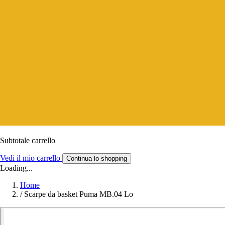
Subtotale carrello
Vedi il mio carrello
Continua lo shopping
Loading...
Home
/
Scarpe da basket Puma MB.04 Lo