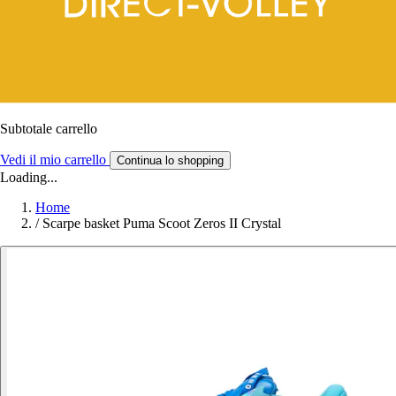
Subtotale carrello
Vedi il mio carrello
Continua lo shopping
Loading...
Home
/
Scarpe basket Puma Scoot Zeros II Crystal