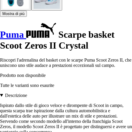
Mostra di più
Puma
Scarpe basket
Scoot Zeros II Crystal
Riscopri l'adrenalina del basket con le scarpe Puma Scoot Zeros II, che
uniscono uno stile audace a prestazioni eccezionali sul campo.
Prodotto non disponibile
Tutte le varianti sono esaurite
Descrizione
Ispirato dallo stile di gioco veloce e dirompente di Scoot in campo,
questa scarpa trae ispirazione dalla cultura automobilistica e
dall'estetica delle auto per illustrare un mix di stile e prestazioni.
Servendo come secondo modello all'interno della franchigia Scoot
Zeros, il modello Scoot Zeros II è progettato per distinguersi e avere un
vantaggio sulla concorrenza.