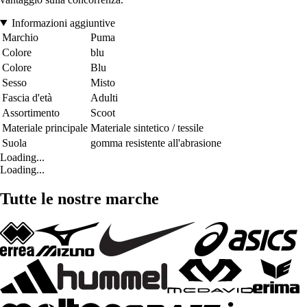
Informazioni aggiuntive
Marchio
Puma
Colore
blu
Colore
Blu
Sesso
Misto
Fascia d'età
Adulti
Assortimento
Scoot
Materiale principale
Materiale sintetico / tessile
Suola
gomma resistente all'abrasione
Loading...
Loading...
Tutte le nostre marche