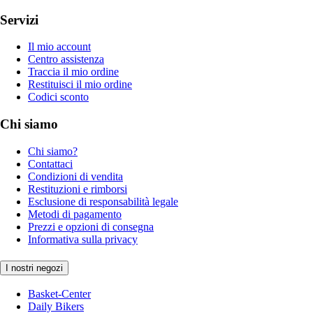
Servizi
Il mio account
Centro assistenza
Traccia il mio ordine
Restituisci il mio ordine
Codici sconto
Chi siamo
Chi siamo?
Contattaci
Condizioni di vendita
Restituzioni e rimborsi
Esclusione di responsabilità legale
Metodi di pagamento
Prezzi e opzioni di consegna
Informativa sulla privacy
I nostri negozi
Basket-Center
Daily Bikers