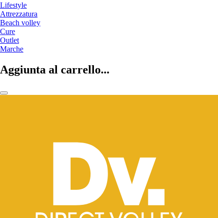
Lifestyle
Attrezzatura
Beach volley
Cure
Outlet
Marche
Aggiunta al carrello...