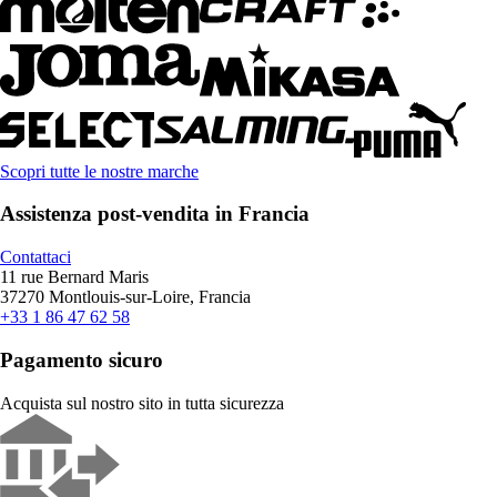
Scopri tutte le nostre marche
Assistenza post-vendita in Francia
Contattaci
11 rue Bernard Maris
37270 Montlouis-sur-Loire, Francia
+33 1 86 47 62 58
Pagamento sicuro
Acquista sul nostro sito in tutta sicurezza