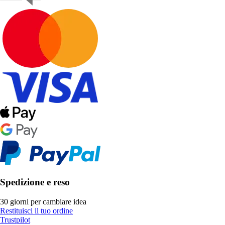
Spedizione e reso
30 giorni per cambiare idea
Restituisci il tuo ordine
Trustpilot