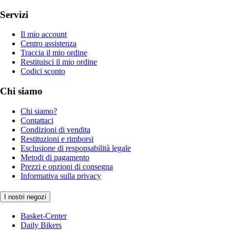
Servizi
Il mio account
Centro assistenza
Traccia il mio ordine
Restituisci il mio ordine
Codici sconto
Chi siamo
Chi siamo?
Contattaci
Condizioni di vendita
Restituzioni e rimborsi
Esclusione di responsabilità legale
Metodi di pagamento
Prezzi e opzioni di consegna
Informativa sulla privacy
I nostri negozi
Basket-Center
Daily Bikers