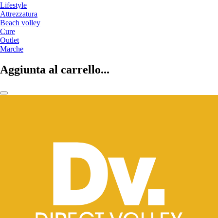
Lifestyle
Attrezzatura
Beach volley
Cure
Outlet
Marche
Aggiunta al carrello...