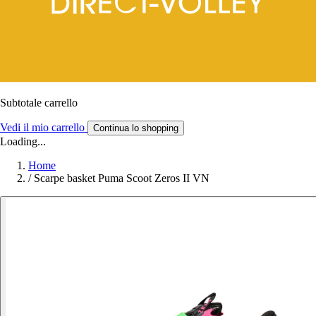
Subtotale carrello
Vedi il mio carrello
Continua lo shopping
Loading...
Home
/
Scarpe basket Puma Scoot Zeros II VN