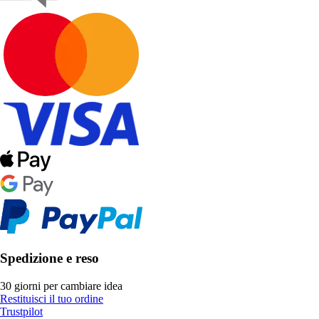
Spedizione e reso
30 giorni per cambiare idea
Restituisci il tuo ordine
Trustpilot