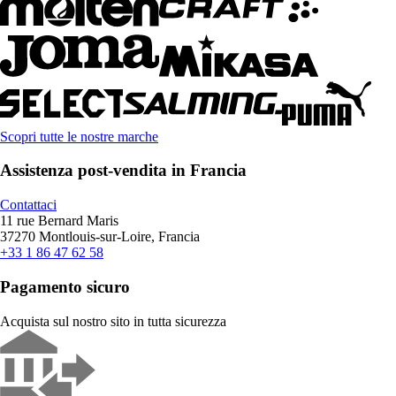
Scopri tutte le nostre marche
Assistenza post-vendita in Francia
Contattaci
11 rue Bernard Maris
37270 Montlouis-sur-Loire, Francia
+33 1 86 47 62 58
Pagamento sicuro
Acquista sul nostro sito in tutta sicurezza