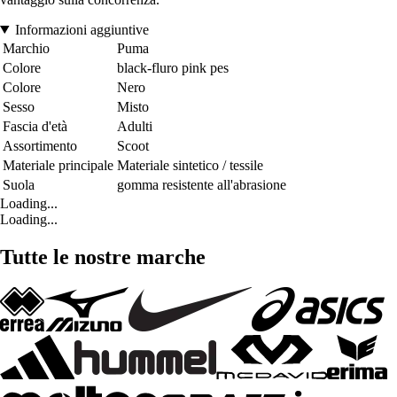
Informazioni aggiuntive
Marchio
Puma
Colore
black-fluro pink pes
Colore
Nero
Sesso
Misto
Fascia d'età
Adulti
Assortimento
Scoot
Materiale principale
Materiale sintetico / tessile
Suola
gomma resistente all'abrasione
Loading...
Loading...
Tutte le nostre marche