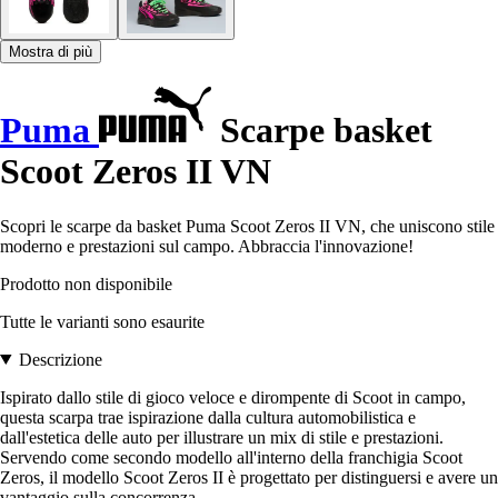
Mostra di più
Puma
Scarpe basket
Scoot Zeros II VN
Scopri le scarpe da basket Puma Scoot Zeros II VN, che uniscono stile
moderno e prestazioni sul campo. Abbraccia l'innovazione!
Prodotto non disponibile
Tutte le varianti sono esaurite
Descrizione
Ispirato dallo stile di gioco veloce e dirompente di Scoot in campo,
questa scarpa trae ispirazione dalla cultura automobilistica e
dall'estetica delle auto per illustrare un mix di stile e prestazioni.
Servendo come secondo modello all'interno della franchigia Scoot
Zeros, il modello Scoot Zeros II è progettato per distinguersi e avere un
vantaggio sulla concorrenza.