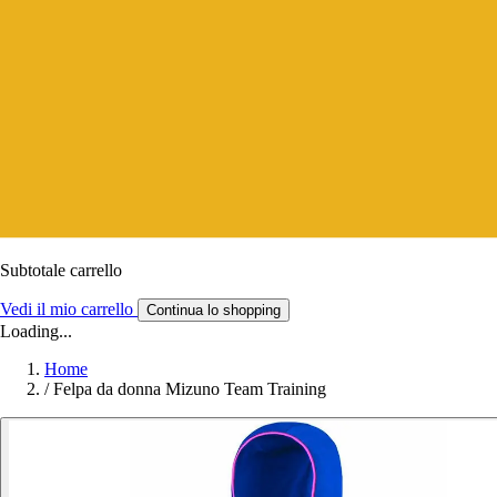
Subtotale carrello
Vedi il mio carrello
Continua lo shopping
Loading...
Home
/
Felpa da donna Mizuno Team Training