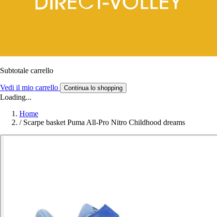
Subtotale carrello
Vedi il mio carrello
Continua lo shopping
Loading...
Home
/
Scarpe basket Puma All-Pro Nitro Childhood dreams