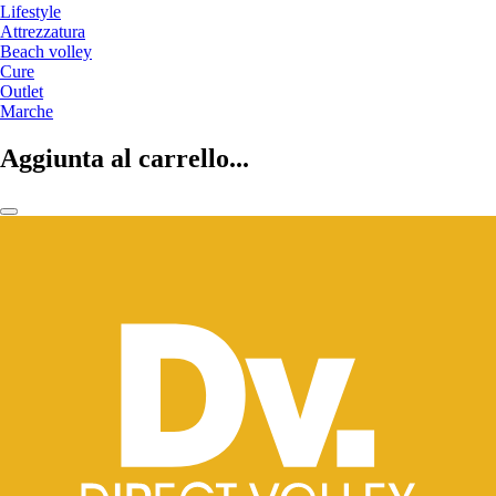
Lifestyle
Attrezzatura
Beach volley
Cure
Outlet
Marche
Aggiunta al carrello...