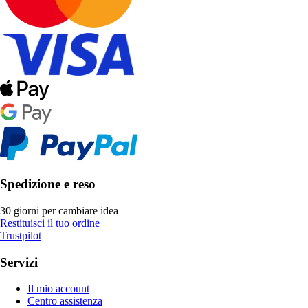
Spedizione e reso
30 giorni per cambiare idea
Restituisci il tuo ordine
Trustpilot
Servizi
Il mio account
Centro assistenza