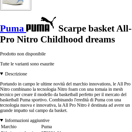
Puma
Scarpe basket All-
Pro Nitro Childhood dreams
Prodotto non disponibile
Tutte le varianti sono esaurite
Descrizione
Portando in campo le ultime novità del marchio innovations, le All Pro
Nitro combinano la tecnologia Nitro foam con una tomaia in mesh
tecnico per creare il modello da basketball perfetto per il mercato del
basketball Puma sportivo. Combinando l'eredità di Puma con una
tecnologia nuova e innovativa, la All Pro Nitro è destinata ad avere un
grande impatto sul campo da basket.
Informazioni aggiuntive
Marchio
Puma