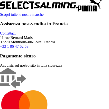
Scopri tutte le nostre marche
Assistenza post-vendita in Francia
Contattaci
11 rue Bernard Maris
37270 Montlouis-sur-Loire, Francia
+33 1 86 47 62 58
Pagamento sicuro
Acquista sul nostro sito in tutta sicurezza