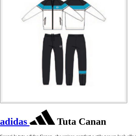
adidas
Tuta Canan