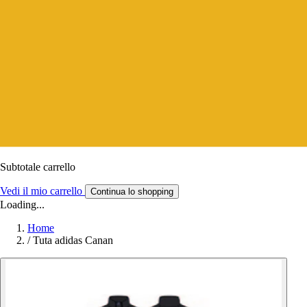
Subtotale carrello
Vedi il mio carrello
Continua lo shopping
Loading...
Home
/
Tuta adidas Canan