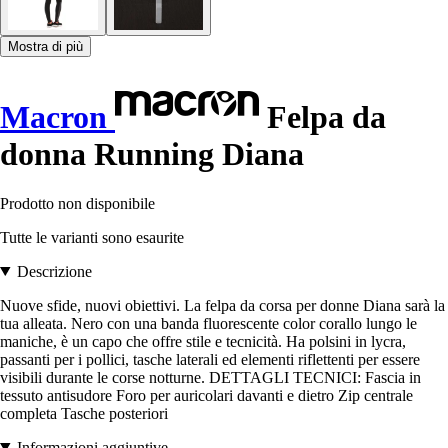
Mostra di più
Macron
Felpa da
donna Running Diana
Prodotto non disponibile
Tutte le varianti sono esaurite
Descrizione
Nuove sfide, nuovi obiettivi. La felpa da corsa per donne Diana sarà la
tua alleata. Nero con una banda fluorescente color corallo lungo le
maniche, è un capo che offre stile e tecnicità. Ha polsini in lycra,
passanti per i pollici, tasche laterali ed elementi riflettenti per essere
visibili durante le corse notturne. DETTAGLI TECNICI: Fascia in
tessuto antisudore Foro per auricolari davanti e dietro Zip centrale
completa Tasche posteriori
Informazioni aggiuntive