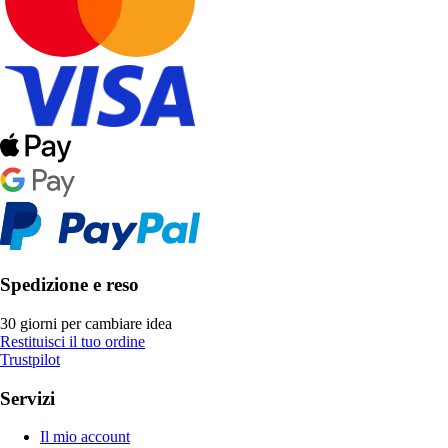
Spedizione e reso
30 giorni per cambiare idea
Restituisci il tuo ordine
Trustpilot
Servizi
Il mio account