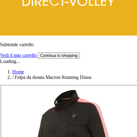
Subtotale carrello
Vedi il mio carrello
Continua lo shopping
Loading...
Home
/
Felpa da donna Macron Running Diana