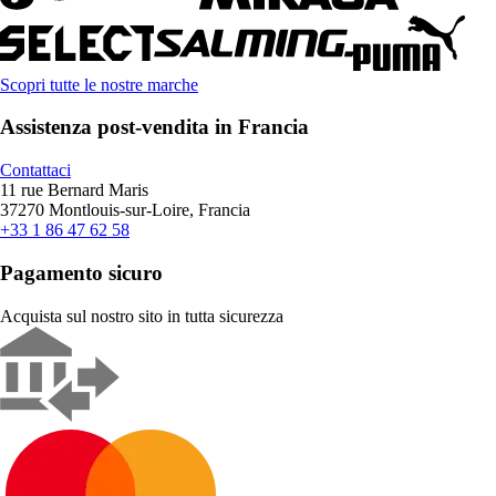
Scopri tutte le nostre marche
Assistenza post-vendita in Francia
Contattaci
11 rue Bernard Maris
37270 Montlouis-sur-Loire, Francia
+33 1 86 47 62 58
Pagamento sicuro
Acquista sul nostro sito in tutta sicurezza