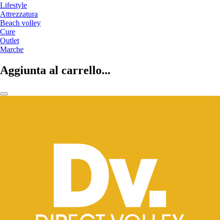
Lifestyle
Attrezzatura
Beach volley
Cure
Outlet
Marche
Aggiunta al carrello...