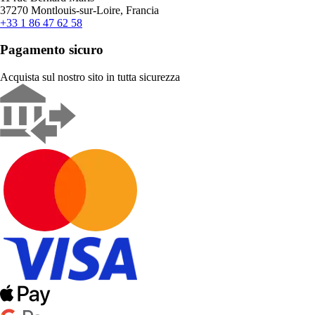
37270 Montlouis-sur-Loire, Francia
+33 1 86 47 62 58
Pagamento sicuro
Acquista sul nostro sito in tutta sicurezza