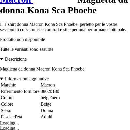
donna Kona Sca Phoebe
Il T-shirt donna Macron Kona Sca Phoebe, perfetto per le vostre
sessioni di corsa, unisce comfort e stile per una performance ottimale.
Prodotto non disponibile
Tutte le varianti sono esaurite
Descrizione
Maglietta da donna Macron Kona Sca Phoebe
Informazioni aggiuntive
Marchio
Macron
Riferimento fornitore
38020180
Colore
beige/nero
Colore
Beige
Sesso
Donna
Fascia d'età
Adulti
Loading...
Loading...