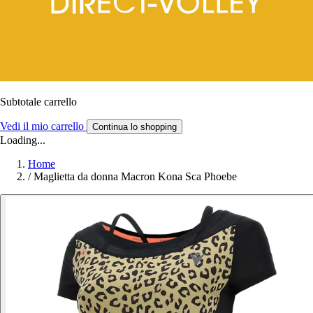
Subtotale carrello
Vedi il mio carrello
Continua lo shopping
Loading...
Home
/
Maglietta da donna Macron Kona Sca Phoebe