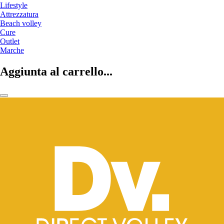
Lifestyle
Attrezzatura
Beach volley
Cure
Outlet
Marche
Aggiunta al carrello...