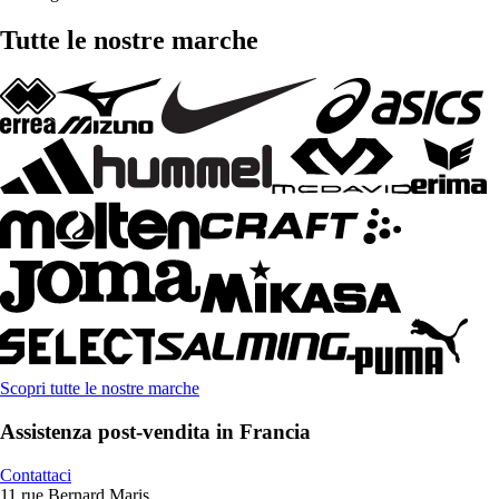
Tutte le nostre marche
Scopri tutte le nostre marche
Assistenza post-vendita in Francia
Contattaci
11 rue Bernard Maris