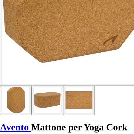
Avento
Mattone per Yoga Cork