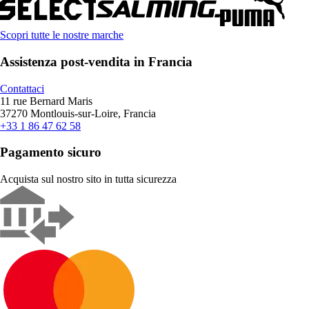
Scopri tutte le nostre marche
Assistenza post-vendita in Francia
Contattaci
11 rue Bernard Maris
37270 Montlouis-sur-Loire, Francia
+33 1 86 47 62 58
Pagamento sicuro
Acquista sul nostro sito in tutta sicurezza