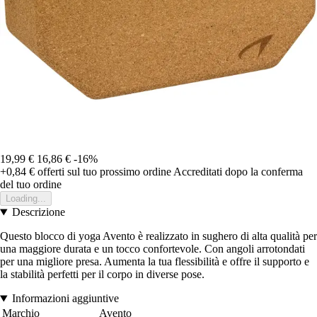
19,99 €
16,86 €
-16%
+0,84 €
offerti sul tuo prossimo ordine
Accreditati dopo la conferma
del tuo ordine
Loading...
Descrizione
Questo blocco di yoga Avento è realizzato in sughero di alta qualità per
una maggiore durata e un tocco confortevole. Con angoli arrotondati
per una migliore presa. Aumenta la tua flessibilità e offre il supporto e
la stabilità perfetti per il corpo in diverse pose.
Informazioni aggiuntive
Marchio
Avento