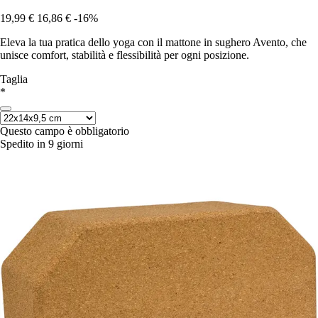
19,99 €
16,86 €
-16%
Eleva la tua pratica dello yoga con il mattone in sughero Avento, che
unisce comfort, stabilità e flessibilità per ogni posizione.
Taglia
*
Questo campo è obbligatorio
Spedito in 9 giorni