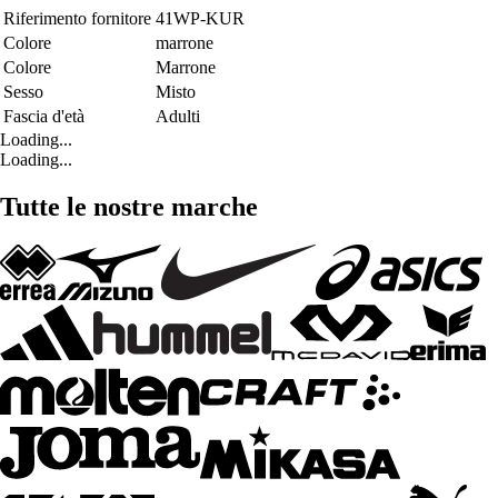
Riferimento fornitore
41WP-KUR
Colore
marrone
Colore
Marrone
Sesso
Misto
Fascia d'età
Adulti
Loading...
Loading...
Tutte le nostre marche