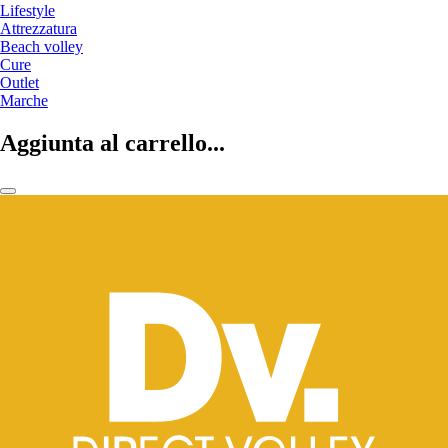
Lifestyle
Attrezzatura
Beach volley
Cure
Outlet
Marche
Aggiunta al carrello...