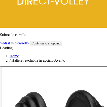
Subtotale carrello
Vedi il mio carrello
Continua lo shopping
Loading...
Home
/
Haltère regolabile in acciaio Avento