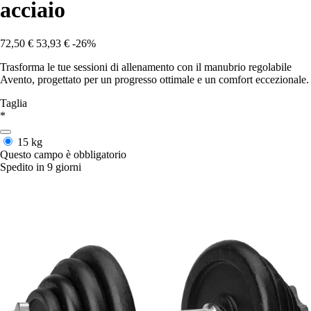
acciaio
72,50 €
53,93 €
-26%
Trasforma le tue sessioni di allenamento con il manubrio regolabile
Avento, progettato per un progresso ottimale e un comfort eccezionale.
Taglia
*
15 kg
Questo campo è obbligatorio
Spedito in 9 giorni