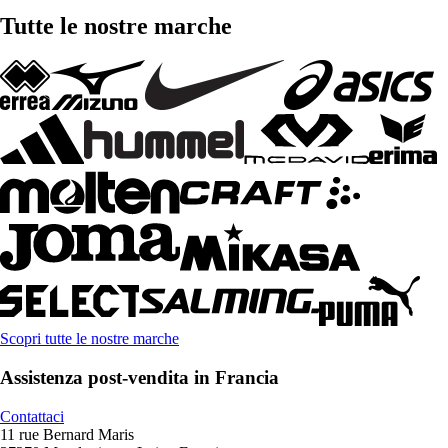
Tutte le nostre marche
Scopri tutte le nostre marche
Assistenza post-vendita in Francia
Contattaci
11 rue Bernard Maris