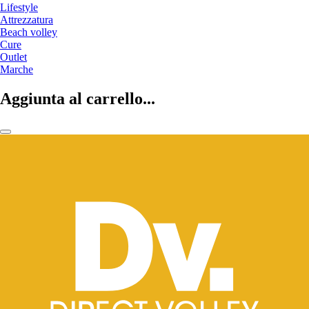
Lifestyle
Attrezzatura
Beach volley
Cure
Outlet
Marche
Aggiunta al carrello...