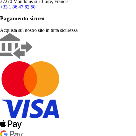
37270 Montlouis-sur-Loire, Francia
+33 1 86 47 62 58
Pagamento sicuro
Acquista sul nostro sito in tutta sicurezza