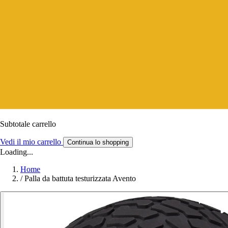
Subtotale carrello
Vedi il mio carrello
Continua lo shopping
Loading...
Home
/
Palla da battuta testurizzata Avento