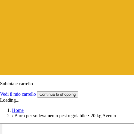
Subtotale carrello
Vedi il mio carrello
Continua lo shopping
Loading...
Home
/
Barra per sollevamento pesi regolabile • 20 kg Avento