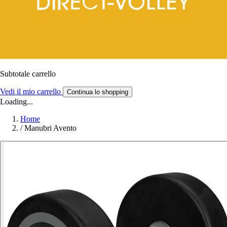
Subtotale carrello
Vedi il mio carrello
Continua lo shopping
Loading...
Home
/
Manubri Avento