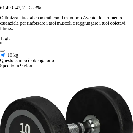
61,49 €
47,51 €
-23%
Ottimizza i tuoi allenamenti con il manubrio Avento, lo strumento
essenziale per rinforzare i tuoi muscoli e raggiungere i tuoi obiettivi
fitness.
Taglia
*
10 kg
Questo campo è obbligatorio
Spedito in 9 giorni