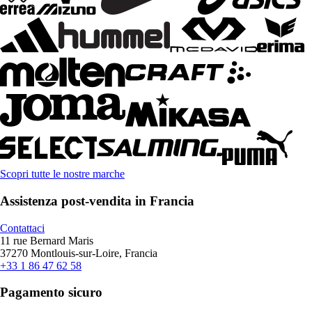
Scopri tutte le nostre marche
Assistenza post-vendita in Francia
Contattaci
11 rue Bernard Maris
37270 Montlouis-sur-Loire, Francia
+33 1 86 47 62 58
Pagamento sicuro