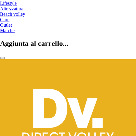
Lifestyle
Attrezzatura
Beach volley
Cure
Outlet
Marche
Aggiunta al carrello...