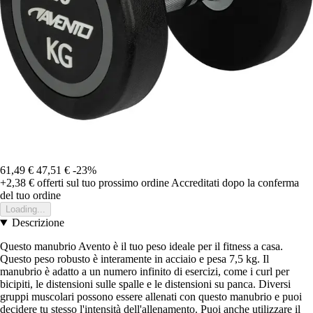
61,49 €
47,51 €
-23%
+2,38 €
offerti sul tuo prossimo ordine
Accreditati dopo la conferma
del tuo ordine
Loading...
Descrizione
Questo manubrio Avento è il tuo peso ideale per il fitness a casa.
Questo peso robusto è interamente in acciaio e pesa 7,5 kg. Il
manubrio è adatto a un numero infinito di esercizi, come i curl per
bicipiti, le distensioni sulle spalle e le distensioni su panca. Diversi
gruppi muscolari possono essere allenati con questo manubrio e puoi
decidere tu stesso l'intensità dell'allenamento. Puoi anche utilizzare il