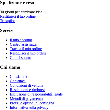
Spedizione e reso
30 giorni per cambiare idea
Restituisci il tuo ordine
Trustpilot
Servizi
Il mio account
Centro assistenza
Traccia il mio ordine
Restituisci il mio ordine
Codici sconto
Chi siamo
Chi siamo?
Contattaci
Condizioni di vendita
Restituzioni e rimborsi
Esclusione di responsabilità legale
Metodi di pagamento
Prezzi e opzioni di consegna
Informativa sulla privacy