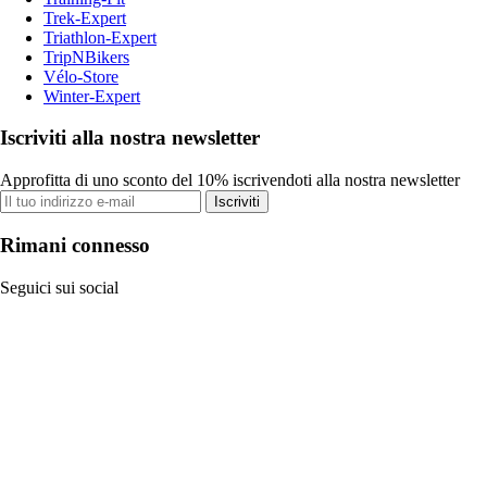
Trek-Expert
Triathlon-Expert
TripNBikers
Vélo-Store
Winter-Expert
Iscriviti alla nostra newsletter
Approfitta di uno sconto del 10% iscrivendoti alla nostra newsletter
Iscriviti
Rimani connesso
Seguici sui social