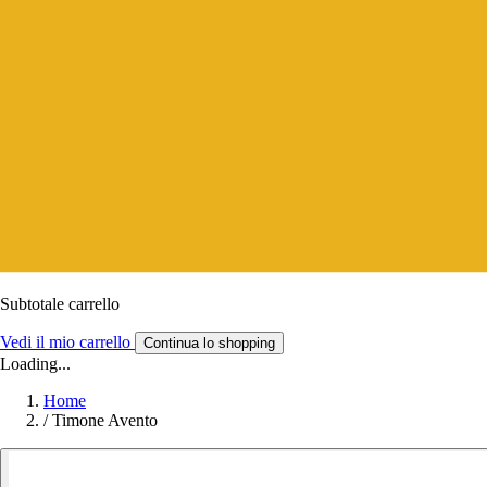
Subtotale carrello
Vedi il mio carrello
Continua lo shopping
Loading...
Home
/
Timone Avento