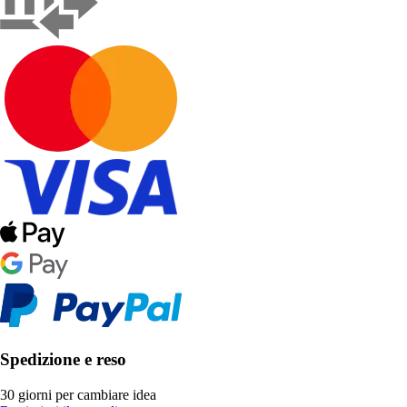
Spedizione e reso
30 giorni per cambiare idea