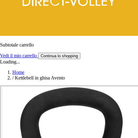
Subtotale carrello
Vedi il mio carrello
Continua lo shopping
Loading...
Home
/
Kettlebell in ghisa Avento