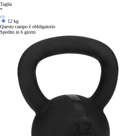
Taglia
*
12 kg
Questo campo è obbligatorio
Spedito in 6 giorni