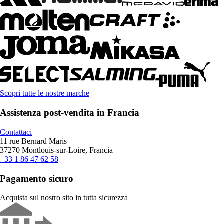
Scopri tutte le nostre marche
Assistenza post-vendita in Francia
Contattaci
11 rue Bernard Maris
37270 Montlouis-sur-Loire, Francia
+33 1 86 47 62 58
Pagamento sicuro
Acquista sul nostro sito in tutta sicurezza