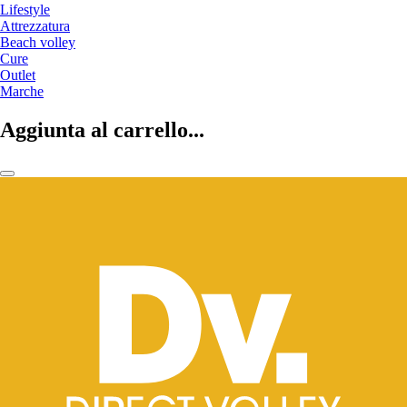
Lifestyle
Attrezzatura
Beach volley
Cure
Outlet
Marche
Aggiunta al carrello...