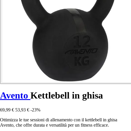
Avento
Kettlebell in ghisa
69,99 €
53,93 €
-23%
Ottimizza le tue sessioni di allenamento con il kettlebell in ghisa
Avento, che offre durata e versatilità per un fitness efficace.