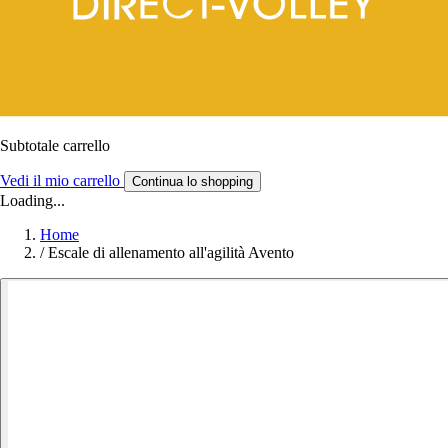
Subtotale carrello
Vedi il mio carrello
Continua lo shopping
Loading...
Home
/
Escale di allenamento all'agilità Avento