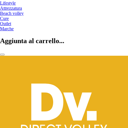
Lifestyle
Attrezzatura
Beach volley
Cure
Outlet
Marche
Aggiunta al carrello...