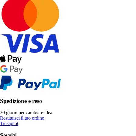
Spedizione e reso
30 giorni per cambiare idea
Restituisci il tuo ordine
Trustpilot
Servizi