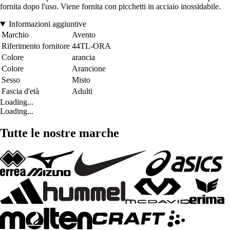
fornita dopo l'uso. Viene fornita con picchetti in acciaio inossidabile.
Informazioni aggiuntive
Marchio
Avento
Riferimento fornitore
44TL-ORA
Colore
arancia
Colore
Arancione
Sesso
Misto
Fascia d'età
Adulti
Loading...
Loading...
Tutte le nostre marche