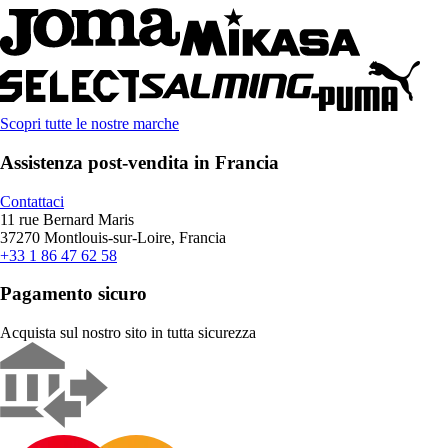
Scopri tutte le nostre marche
Assistenza post-vendita in Francia
Contattaci
11 rue Bernard Maris
37270 Montlouis-sur-Loire, Francia
+33 1 86 47 62 58
Pagamento sicuro
Acquista sul nostro sito in tutta sicurezza