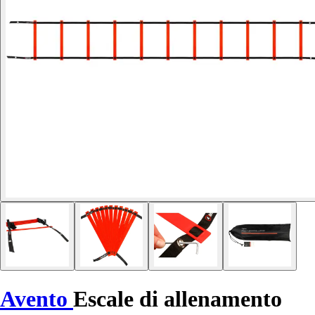
Avento
Escale di allenamento