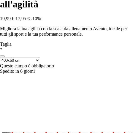
all'agilità
19,99 €
17,95 €
-10%
Migliora la tua agilità con la scala da allenamento Avento, ideale per
tutti gli sport e la tua performance personale.
Taglia
*
Questo campo è obbligatorio
Spedito in 6 giorni