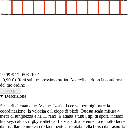
19,99 €
17,95 €
-10%
+0,90 €
offerti sul tuo prossimo ordine
Accreditati dopo la conferma
del tuo ordine
Loading...
Descrizione
Scala di allenamento Avento / scala da corsa per migliorare la
coordinazione, la velocità e il gioco di piedi. Questa scala misura 4
metri di lunghezza e ha 11 rami. È adatta a tutti i tipi di sport, incluso
hockey, calcio, rugby e atletica. La scala di allenamento è molto facile
da installare e può essere facilmente arrotolata nella borsa da trasporto