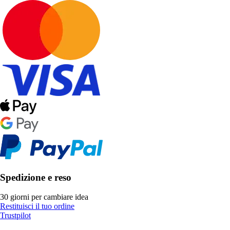
Spedizione e reso
30 giorni per cambiare idea
Restituisci il tuo ordine
Trustpilot