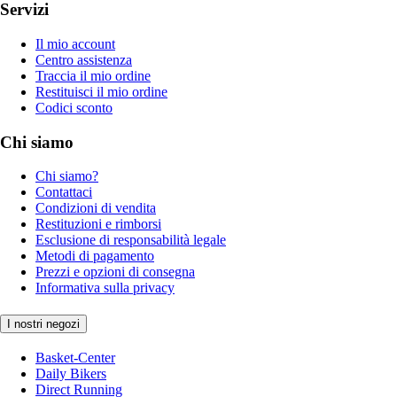
Servizi
Il mio account
Centro assistenza
Traccia il mio ordine
Restituisci il mio ordine
Codici sconto
Chi siamo
Chi siamo?
Contattaci
Condizioni di vendita
Restituzioni e rimborsi
Esclusione di responsabilità legale
Metodi di pagamento
Prezzi e opzioni di consegna
Informativa sulla privacy
I nostri negozi
Basket-Center
Daily Bikers
Direct Running