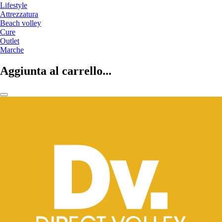
Lifestyle
Attrezzatura
Beach volley
Cure
Outlet
Marche
Aggiunta al carrello...