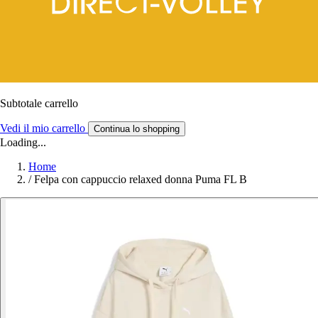
Subtotale carrello
Vedi il mio carrello
Continua lo shopping
Loading...
Home
/
Felpa con cappuccio relaxed donna Puma FL B