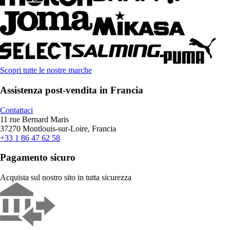
Scopri tutte le nostre marche
Assistenza post-vendita in Francia
Contattaci
11 rue Bernard Maris
37270 Montlouis-sur-Loire, Francia
+33 1 86 47 62 58
Pagamento sicuro
Acquista sul nostro sito in tutta sicurezza