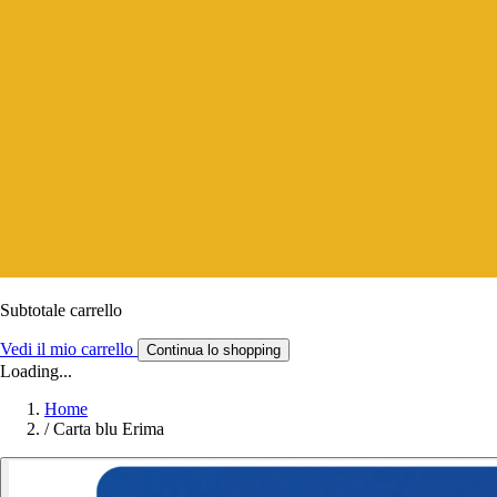
Subtotale carrello
Vedi il mio carrello
Continua lo shopping
Loading...
Home
/
Carta blu Erima