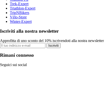
Trek-Expert
Triathlon-Expert
TripNBikers
Vélo-Store
Winter-Expert
Iscriviti alla nostra newsletter
Approfitta di uno sconto del 10% iscrivendoti alla nostra newsletter
Iscriviti
Rimani connesso
Seguici sui social