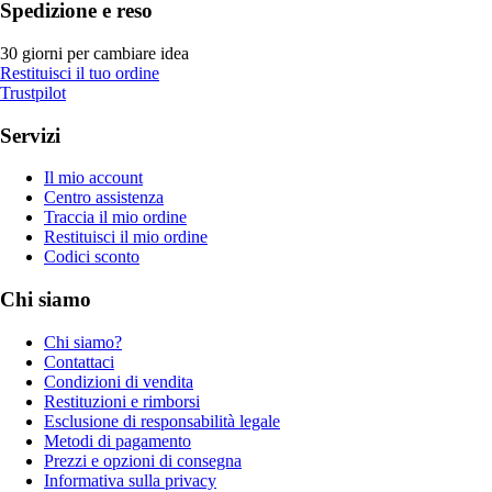
Spedizione e reso
30 giorni per cambiare idea
Restituisci il tuo ordine
Trustpilot
Servizi
Il mio account
Centro assistenza
Traccia il mio ordine
Restituisci il mio ordine
Codici sconto
Chi siamo
Chi siamo?
Contattaci
Condizioni di vendita
Restituzioni e rimborsi
Esclusione di responsabilità legale
Metodi di pagamento
Prezzi e opzioni di consegna
Informativa sulla privacy