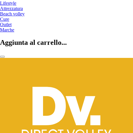
Lifestyle
Attrezzatura
Beach volley
Cure
Outlet
Marche
Aggiunta al carrello...