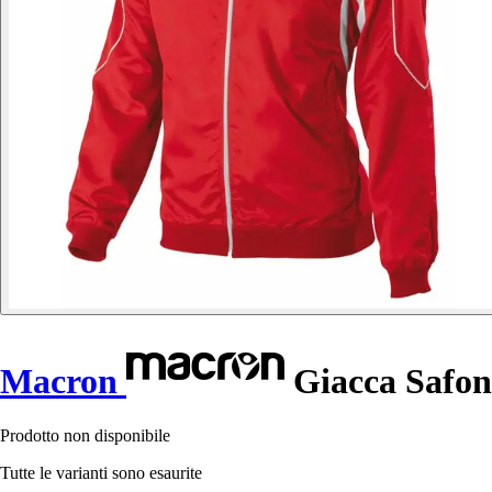
Macron
Giacca Safon
Prodotto non disponibile
Tutte le varianti sono esaurite