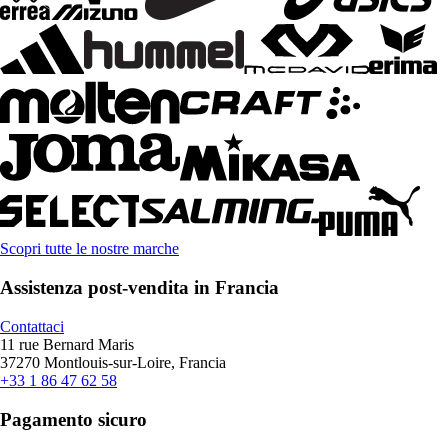
Scopri tutte le nostre marche
Assistenza post-vendita in Francia
Contattaci
11 rue Bernard Maris
37270 Montlouis-sur-Loire, Francia
+33 1 86 47 62 58
Pagamento sicuro