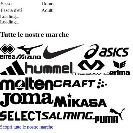
Sesso
Uomo
Fascia d'età
Adulti
Loading...
Loading...
Tutte le nostre marche
Scopri tutte le nostre marche