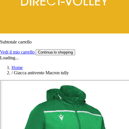
Subtotale carrello
Vedi il mio carrello
Continua lo shopping
Loading...
Home
/
Giacca antivento Macron tully