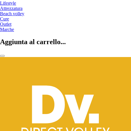
Lifestyle
Attrezzatura
Beach volley
Cure
Outlet
Marche
Aggiunta al carrello...