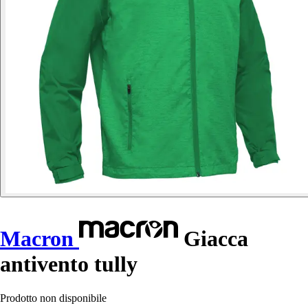
Macron
Giacca
antivento tully
Prodotto non disponibile