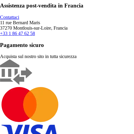
Assistenza post-vendita in Francia
Contattaci
11 rue Bernard Maris
37270 Montlouis-sur-Loire, Francia
+33 1 86 47 62 58
Pagamento sicuro
Acquista sul nostro sito in tutta sicurezza