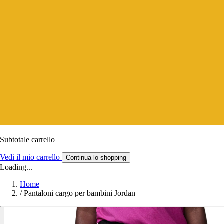
Subtotale carrello
Vedi il mio carrello
Continua lo shopping
Loading...
Home
/
Pantaloni cargo per bambini Jordan