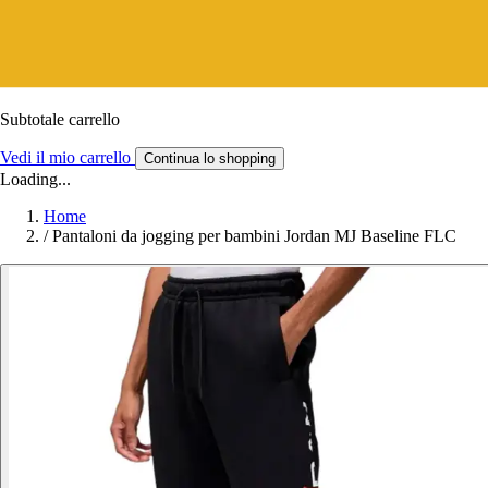
Subtotale carrello
Vedi il mio carrello
Continua lo shopping
Loading...
Home
/
Pantaloni da jogging per bambini Jordan MJ Baseline FLC