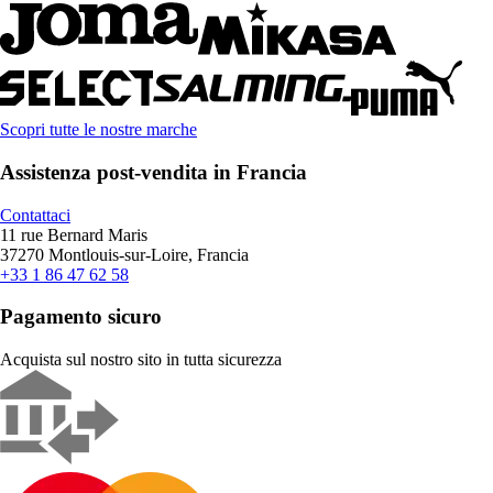
Scopri tutte le nostre marche
Assistenza post-vendita in Francia
Contattaci
11 rue Bernard Maris
37270 Montlouis-sur-Loire, Francia
+33 1 86 47 62 58
Pagamento sicuro
Acquista sul nostro sito in tutta sicurezza