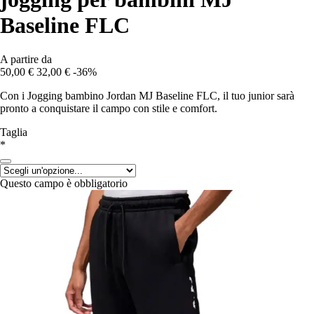
Baseline FLC
A partire da
50,00 €
32,00 €
-36%
Con i Jogging bambino Jordan MJ Baseline FLC, il tuo junior sarà
pronto a conquistare il campo con stile e comfort.
Taglia
*
Questo campo è obbligatorio