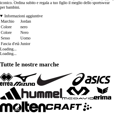
iconico. Ordina subito e regala a tuo figlio il meglio dello sportswear
per bambini.
Informazioni aggiuntive
Marchio
Jordan
Colore
nero
Colore
Nero
Sesso
Uomo
Fascia d'età
Junior
Loading...
Loading...
Tutte le nostre marche