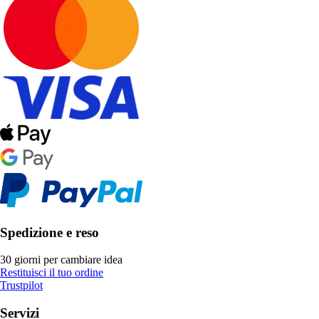
Spedizione e reso
30 giorni per cambiare idea
Restituisci il tuo ordine
Trustpilot
Servizi