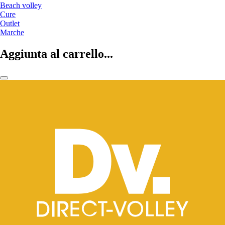
Beach volley
Cure
Outlet
Marche
Aggiunta al carrello...