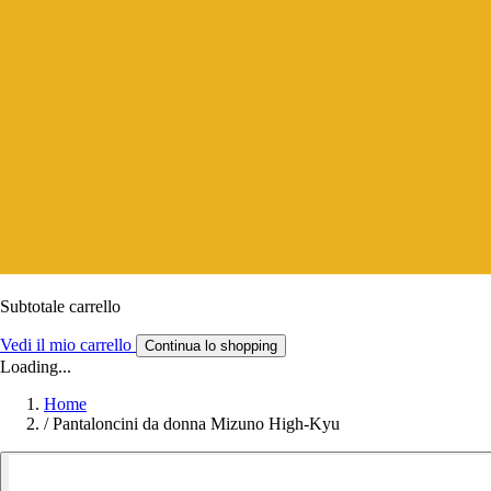
Subtotale carrello
Vedi il mio carrello
Continua lo shopping
Loading...
Home
/
Pantaloncini da donna Mizuno High-Kyu