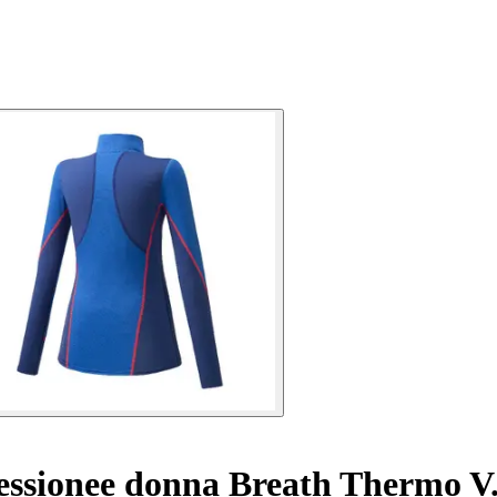
ssionee donna Breath Thermo V