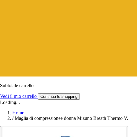
Subtotale carrello
Vedi il mio carrello
Continua lo shopping
Loading...
Home
/
Maglia di compressionee donna Mizuno Breath Thermo V.