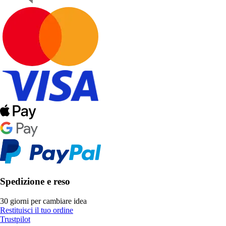
Spedizione e reso
30 giorni per cambiare idea
Restituisci il tuo ordine
Trustpilot