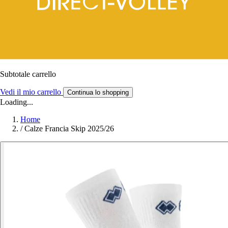
Subtotale carrello
Vedi il mio carrello
Continua lo shopping
Loading...
Home
/
Calze Francia Skip 2025/26