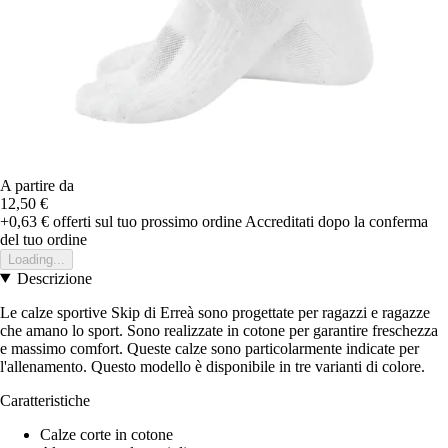
A partire da
12,50 €
+0,63 €
offerti sul tuo prossimo ordine
Accreditati dopo la conferma
del tuo ordine
Loading...
Descrizione
Le calze sportive Skip di Erreà sono progettate per ragazzi e ragazze
che amano lo sport. Sono realizzate in cotone per garantire freschezza
e massimo comfort. Queste calze sono particolarmente indicate per
l'allenamento. Questo modello è disponibile in tre varianti di colore.
Caratteristiche
Calze corte in cotone