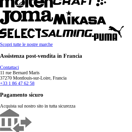
Scopri tutte le nostre marche
Assistenza post-vendita in Francia
Contattaci
11 rue Bernard Maris
37270 Montlouis-sur-Loire, Francia
+33 1 86 47 62 58
Pagamento sicuro
Acquista sul nostro sito in tutta sicurezza