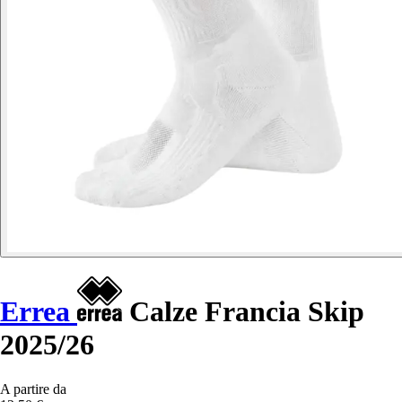
Errea
Calze Francia Skip
2025/26
A partire da