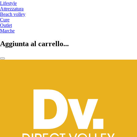
Lifestyle
Attrezzatura
Beach volley
Cure
Outlet
Marche
Aggiunta al carrello...