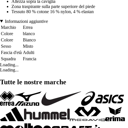
Altezza sopra la caviglia
Zona traspirante sulla parte superiore del piede
Tessuto 80 % cotone 16 % nylon, 4 % elastan
Informazioni aggiuntive
Marchio
Errea
Colore
blanco
Colore
Bianco
Sesso
Misto
Fascia d'età
Adulti
Squadra
Francia
Loading...
Loading...
Tutte le nostre marche