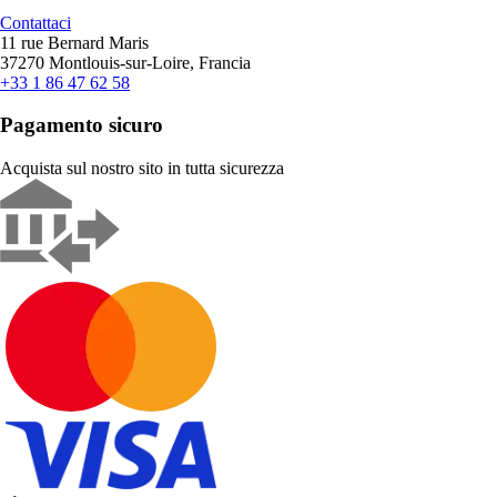
Contattaci
11 rue Bernard Maris
37270 Montlouis-sur-Loire, Francia
+33 1 86 47 62 58
Pagamento sicuro
Acquista sul nostro sito in tutta sicurezza