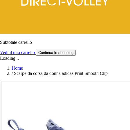
Subtotale carrello
Vedi il mio carrello
Continua lo shopping
Loading...
Home
/
Scarpe da corsa da donna adidas Print Smooth Clip