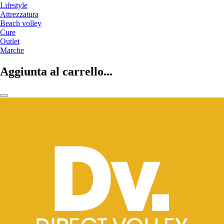
Lifestyle
Attrezzatura
Beach volley
Cure
Outlet
Marche
Aggiunta al carrello...