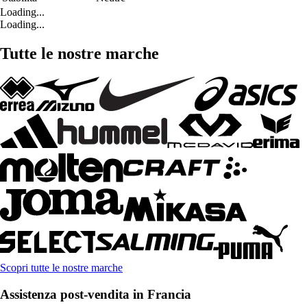
Loading...
Loading...
Tutte le nostre marche
Scopri tutte le nostre marche
Assistenza post-vendita in Francia