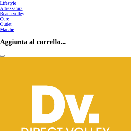
Lifestyle
Attrezzatura
Beach volley
Cure
Outlet
Marche
Aggiunta al carrello...