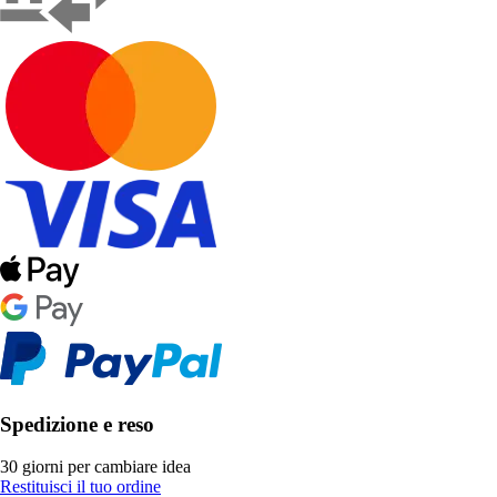
Spedizione e reso
30 giorni per cambiare idea
Restituisci il tuo ordine