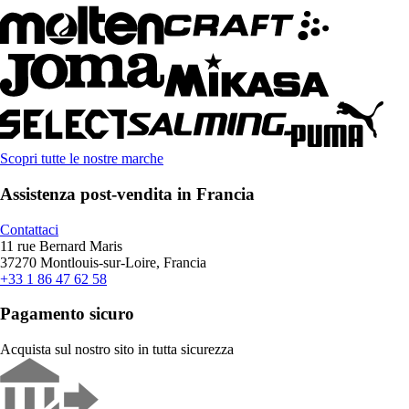
Scopri tutte le nostre marche
Assistenza post-vendita in Francia
Contattaci
11 rue Bernard Maris
37270 Montlouis-sur-Loire, Francia
+33 1 86 47 62 58
Pagamento sicuro
Acquista sul nostro sito in tutta sicurezza