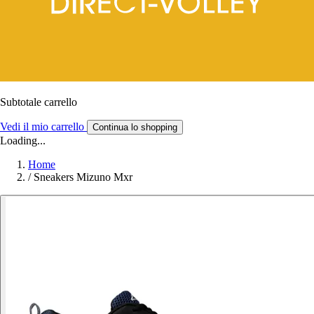
Subtotale carrello
Vedi il mio carrello
Continua lo shopping
Loading...
Home
/
Sneakers Mizuno Mxr