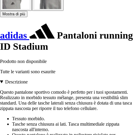
Mostra di più
adidas
Pantaloni running
ID Stadium
Prodotto non disponibile
Tutte le varianti sono esaurite
Descrizione
Questo pantalone sportivo comodo è perfetto per i tuoi spostamenti.
Realizzato in morbido tessuto mélange, presenta una vestibilità slim
standard. Una delle tasche laterali senza chiusura è dotata di una tasca
zippata nascosta per riporre il tuo telefono cellulare.
Tessuto morbido.
Tasche senza chiusura ai lati. Tasca multimediale zippata
nascosta all'interno.
Questo pantalone è realizzato in poliestere riciclato per