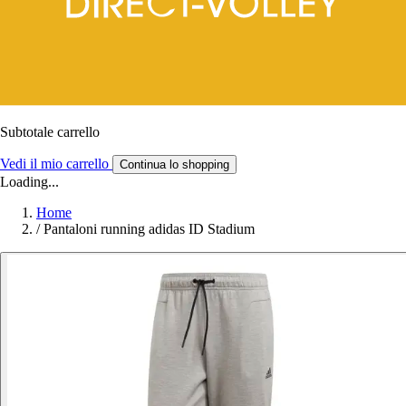
Subtotale carrello
Vedi il mio carrello
Continua lo shopping
Loading...
Home
/
Pantaloni running adidas ID Stadium