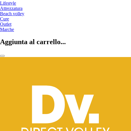
Lifestyle
Attrezzatura
Beach volley
Cure
Outlet
Marche
Aggiunta al carrello...