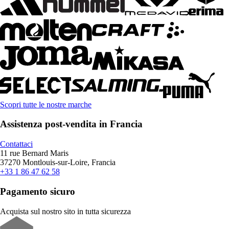
Scopri tutte le nostre marche
Assistenza post-vendita in Francia
Contattaci
11 rue Bernard Maris
37270 Montlouis-sur-Loire, Francia
+33 1 86 47 62 58
Pagamento sicuro
Acquista sul nostro sito in tutta sicurezza