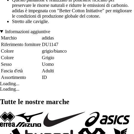
preservare le risorse naturali e ridurre le emissioni di carbonio.
adidas è impegnata con "Better Cotton Initiative" per migliorare
le condizioni di produzione globale del cotone.
Stretto alle caviglie.
Informazioni aggiuntive
Marchio
adidas
Riferimento fornitore
DU1147
Colore
grigio/bianco
Colore
Grigio
Sesso
Uomo
Fascia d'età
Adulti
Assortimento
ID
Loading...
Loading...
Tutte le nostre marche