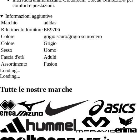
comfort e prestazioni.
Informazioni aggiuntive
Marchio
adidas
Riferimento fornitore
EE9706
Colore
grigio scuro/grigio scuro/nero
Colore
Grigio
Sesso
Uomo
Fascia d'età
Adulti
Assortimento
Fusion
Loading...
Loading...
Tutte le nostre marche