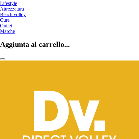
Lifestyle
Attrezzatura
Beach volley
Cure
Outlet
Marche
Aggiunta al carrello...