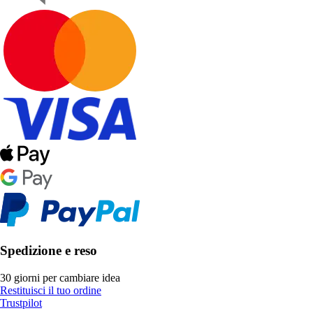
Spedizione e reso
30 giorni per cambiare idea
Restituisci il tuo ordine
Trustpilot