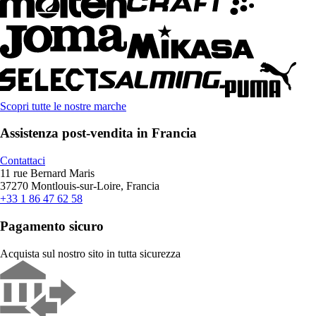
Scopri tutte le nostre marche
Assistenza post-vendita in Francia
Contattaci
11 rue Bernard Maris
37270 Montlouis-sur-Loire, Francia
+33 1 86 47 62 58
Pagamento sicuro
Acquista sul nostro sito in tutta sicurezza