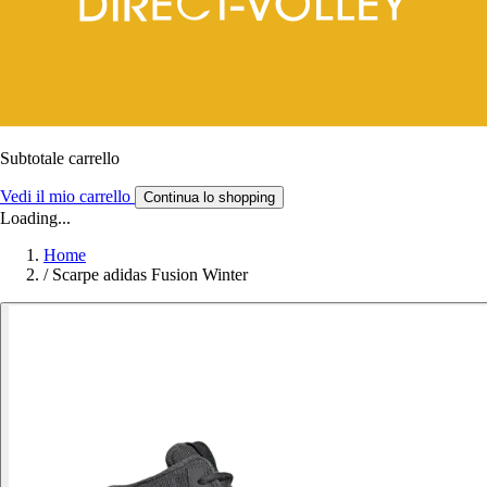
Subtotale carrello
Vedi il mio carrello
Continua lo shopping
Loading...
Home
/
Scarpe adidas Fusion Winter