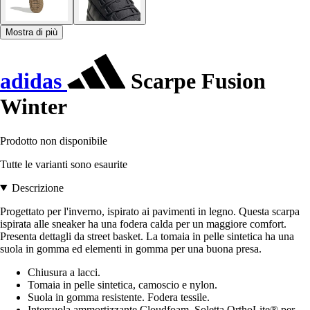
Mostra di più
adidas
Scarpe Fusion
Winter
Prodotto non disponibile
Tutte le varianti sono esaurite
Descrizione
Progettato per l'inverno, ispirato ai pavimenti in legno. Questa scarpa
ispirata alle sneaker ha una fodera calda per un maggiore comfort.
Presenta dettagli da street basket. La tomaia in pelle sintetica ha una
suola in gomma ed elementi in gomma per una buona presa.
Chiusura a lacci.
Tomaia in pelle sintetica, camoscio e nylon.
Suola in gomma resistente. Fodera tessile.
Intersuola ammortizzante Cloudfoam. Soletta OrthoLite® per