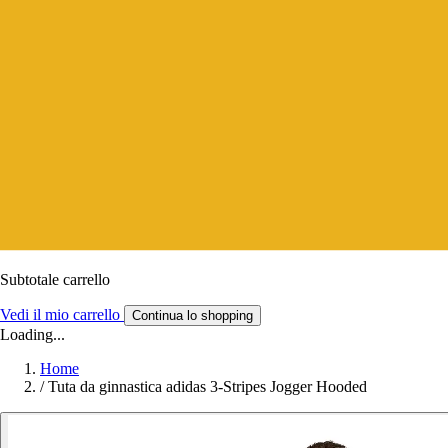
Subtotale carrello
Vedi il mio carrello
Continua lo shopping
Loading...
Home
/
Tuta da ginnastica adidas 3-Stripes Jogger Hooded