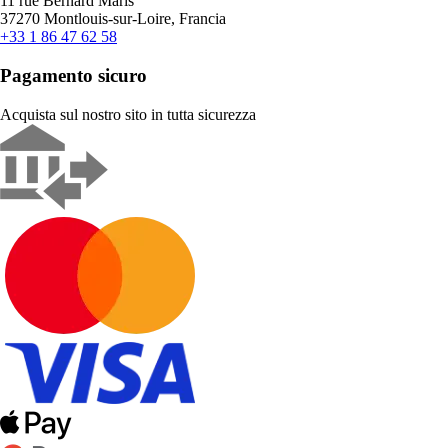
11 rue Bernard Maris
37270 Montlouis-sur-Loire, Francia
+33 1 86 47 62 58
Pagamento sicuro
Acquista sul nostro sito in tutta sicurezza