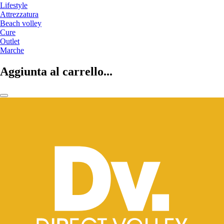
Lifestyle
Attrezzatura
Beach volley
Cure
Outlet
Marche
Aggiunta al carrello...