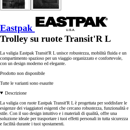
Eastpak
Trolley su ruote Transit'R L
La valigia Eastpak Transit'R L unisce robustezza, mobilità fluida e un
compartimento spazioso per un viaggio organizzato e confortevole,
con un design moderno ed elegante.
Prodotto non disponibile
Tutte le varianti sono esaurite
Descrizione
La valigia con ruote Eastpak Transit'R L è progettata per soddisfare le
esigenze dei viaggiatori esigenti che cercano robustezza, funzionalità e
stile. Con il suo design intuitivo e i materiali di qualità, offre una
soluzione ideale per trasportare i tuoi effetti personali in tutta sicurezza
e facilità durante i tuoi spostamenti.