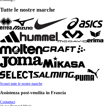
Tutte le nostre marche
Scopri tutte le nostre marche
Assistenza post-vendita in Francia
Contattaci