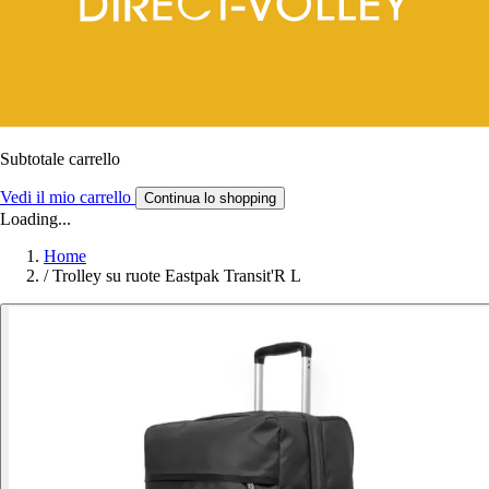
Subtotale carrello
Vedi il mio carrello
Continua lo shopping
Loading...
Home
/
Trolley su ruote Eastpak Transit'R L