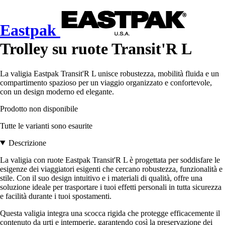
Eastpak
Trolley su ruote Transit'R L
La valigia Eastpak Transit'R L unisce robustezza, mobilità fluida e un
compartimento spazioso per un viaggio organizzato e confortevole,
con un design moderno ed elegante.
Prodotto non disponibile
Tutte le varianti sono esaurite
Descrizione
La valigia con ruote Eastpak Transit'R L è progettata per soddisfare le
esigenze dei viaggiatori esigenti che cercano robustezza, funzionalità e
stile. Con il suo design intuitivo e i materiali di qualità, offre una
soluzione ideale per trasportare i tuoi effetti personali in tutta sicurezza
e facilità durante i tuoi spostamenti.
Questa valigia integra una scocca rigida che protegge efficacemente il
contenuto da urti e intemperie, garantendo così la preservazione dei