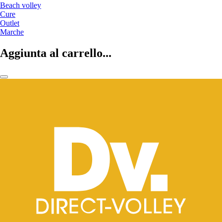
Beach volley
Cure
Outlet
Marche
Aggiunta al carrello...