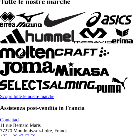
Tutte le nostre marche
Scopri tutte le nostre marche
Assistenza post-vendita in Francia
Contattaci
11 rue Bernard Maris
37270 Montlouis-sur-Loire, Francia