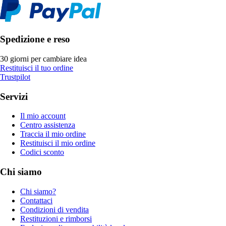
Spedizione e reso
30 giorni per cambiare idea
Restituisci il tuo ordine
Trustpilot
Servizi
Il mio account
Centro assistenza
Traccia il mio ordine
Restituisci il mio ordine
Codici sconto
Chi siamo
Chi siamo?
Contattaci
Condizioni di vendita
Restituzioni e rimborsi