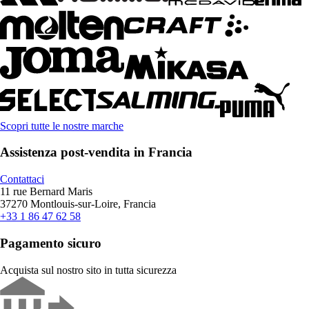
Scopri tutte le nostre marche
Assistenza post-vendita in Francia
Contattaci
11 rue Bernard Maris
37270 Montlouis-sur-Loire, Francia
+33 1 86 47 62 58
Pagamento sicuro
Acquista sul nostro sito in tutta sicurezza