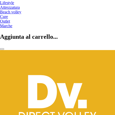
Lifestyle
Attrezzatura
Beach volley
Cure
Outlet
Marche
Aggiunta al carrello...