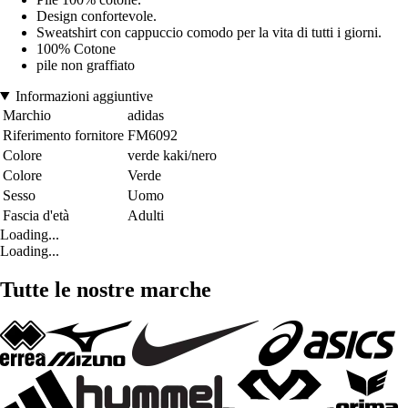
Design confortevole.
Sweatshirt con cappuccio comodo per la vita di tutti i giorni.
100% Cotone
pile non graffiato
Informazioni aggiuntive
Marchio
adidas
Riferimento fornitore
FM6092
Colore
verde kaki/nero
Colore
Verde
Sesso
Uomo
Fascia d'età
Adulti
Loading...
Loading...
Tutte le nostre marche