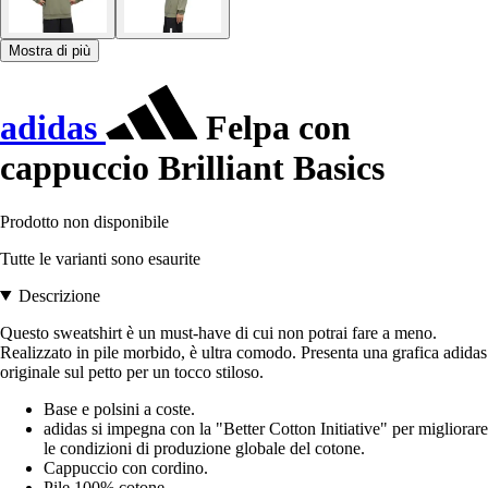
Mostra di più
adidas
Felpa con
cappuccio Brilliant Basics
Prodotto non disponibile
Tutte le varianti sono esaurite
Descrizione
Questo sweatshirt è un must-have di cui non potrai fare a meno.
Realizzato in pile morbido, è ultra comodo. Presenta una grafica adidas
originale sul petto per un tocco stiloso.
Base e polsini a coste.
adidas si impegna con la "Better Cotton Initiative" per migliorare
le condizioni di produzione globale del cotone.
Cappuccio con cordino.
Pile 100% cotone.