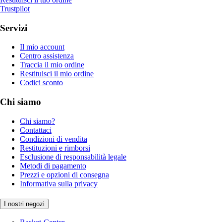
Trustpilot
Servizi
Il mio account
Centro assistenza
Traccia il mio ordine
Restituisci il mio ordine
Codici sconto
Chi siamo
Chi siamo?
Contattaci
Condizioni di vendita
Restituzioni e rimborsi
Esclusione di responsabilità legale
Metodi di pagamento
Prezzi e opzioni di consegna
Informativa sulla privacy
I nostri negozi