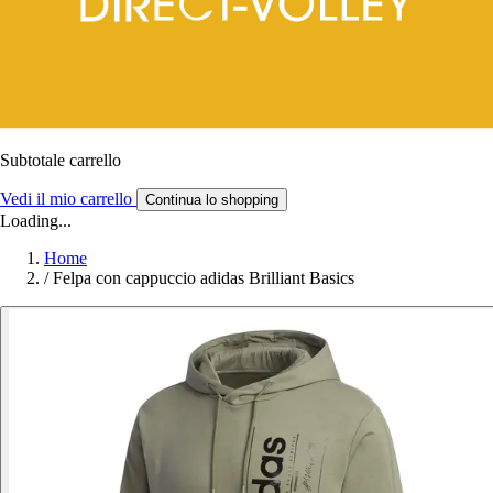
Subtotale carrello
Vedi il mio carrello
Continua lo shopping
Loading...
Home
/
Felpa con cappuccio adidas Brilliant Basics