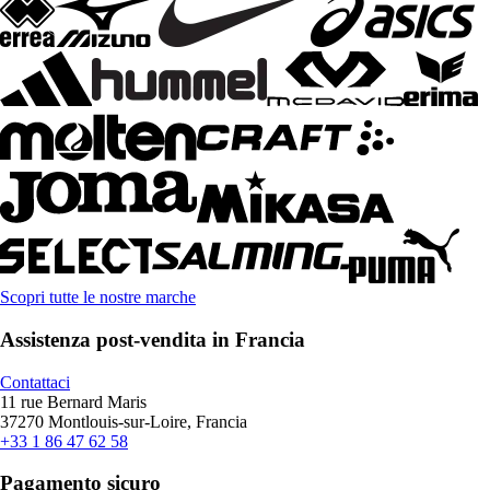
Scopri tutte le nostre marche
Assistenza post-vendita in Francia
Contattaci
11 rue Bernard Maris
37270 Montlouis-sur-Loire, Francia
+33 1 86 47 62 58
Pagamento sicuro