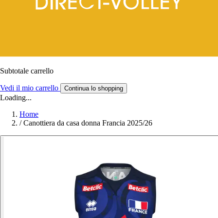
Subtotale carrello
Vedi il mio carrello
Continua lo shopping
Loading...
Home
/
Canottiera da casa donna Francia 2025/26