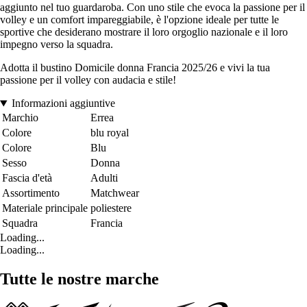
aggiunto nel tuo guardaroba. Con uno stile che evoca la passione per il
volley e un comfort impareggiabile, è l'opzione ideale per tutte le
sportive che desiderano mostrare il loro orgoglio nazionale e il loro
impegno verso la squadra.
Adotta il bustino Domicile donna Francia 2025/26 e vivi la tua
passione per il volley con audacia e stile!
Informazioni aggiuntive
Marchio
Errea
Colore
blu royal
Colore
Blu
Sesso
Donna
Fascia d'età
Adulti
Assortimento
Matchwear
Materiale principale
poliestere
Squadra
Francia
Loading...
Loading...
Tutte le nostre marche