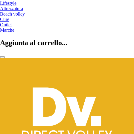
Lifestyle
Attrezzatura
Beach volley
Cure
Outlet
Marche
Aggiunta al carrello...