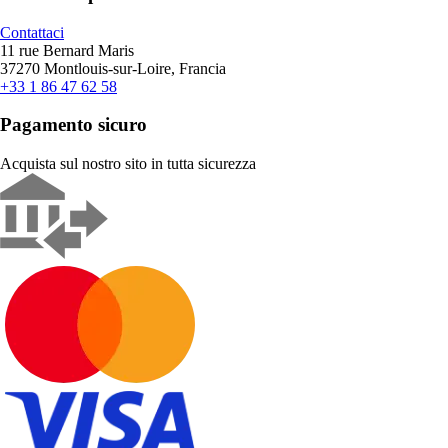
Contattaci
11 rue Bernard Maris
37270 Montlouis-sur-Loire, Francia
+33 1 86 47 62 58
Pagamento sicuro
Acquista sul nostro sito in tutta sicurezza