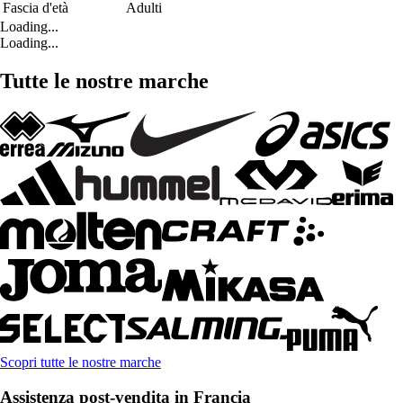
Fascia d'età
Adulti
Loading...
Loading...
Tutte le nostre marche
Scopri tutte le nostre marche
Assistenza post-vendita in Francia