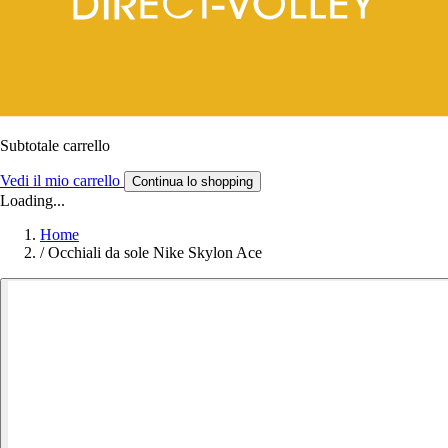
Subtotale carrello
Vedi il mio carrello
Continua lo shopping
Loading...
Home
/
Occhiali da sole Nike Skylon Ace