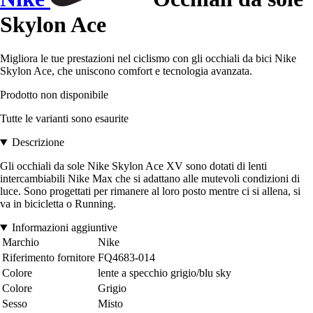
Skylon Ace
Migliora le tue prestazioni nel ciclismo con gli occhiali da bici Nike
Skylon Ace, che uniscono comfort e tecnologia avanzata.
Prodotto non disponibile
Tutte le varianti sono esaurite
Descrizione
Gli occhiali da sole Nike Skylon Ace XV sono dotati di lenti
intercambiabili Nike Max che si adattano alle mutevoli condizioni di
luce. Sono progettati per rimanere al loro posto mentre ci si allena, si
va in bicicletta o Running.
Informazioni aggiuntive
Marchio
Nike
Riferimento fornitore
FQ4683-014
Colore
lente a specchio grigio/blu sky
Colore
Grigio
Sesso
Misto