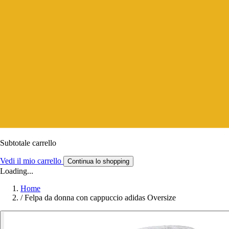
Subtotale carrello
Vedi il mio carrello
Continua lo shopping
Loading...
Home
/
Felpa da donna con cappuccio adidas Oversize