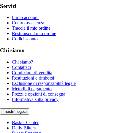
Servizi
Il mio account
Centro assistenza
Traccia il mio ordine
Restituisci il mio ordine
Codici sconto
Chi siamo
Chi siamo?
Contattaci
Condizioni di vendita
Restituzioni e rimborsi
Esclusione di responsabilità legale
Metodi di pagamento
Prezzi e opzioni di consegna
Informativa sulla privacy
I nostri negozi
Basket-Center
Daily Bikers