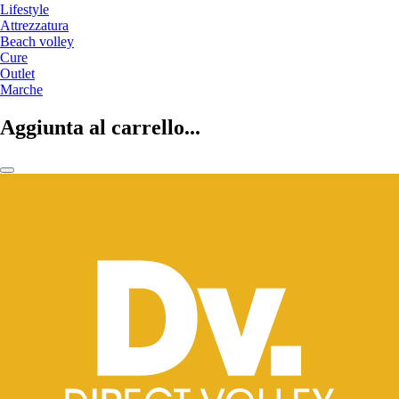
Lifestyle
Attrezzatura
Beach volley
Cure
Outlet
Marche
Aggiunta al carrello...