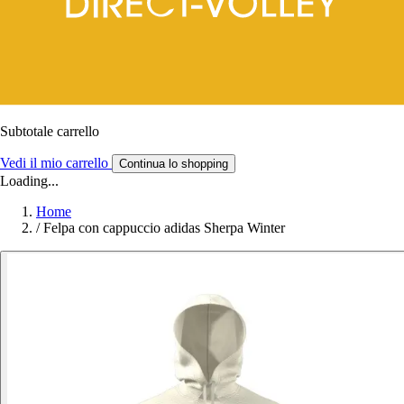
Subtotale carrello
Vedi il mio carrello
Continua lo shopping
Loading...
Home
/
Felpa con cappuccio adidas Sherpa Winter