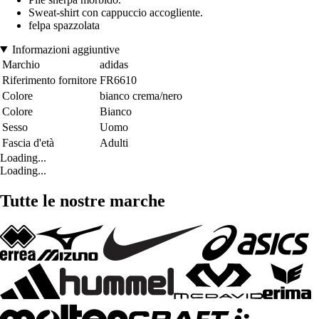
Sweat-shirt con cappuccio accogliente.
felpa spazzolata
Informazioni aggiuntive
Marchio
adidas
Riferimento fornitore
FR6610
Colore
bianco crema/nero
Colore
Bianco
Sesso
Uomo
Fascia d'età
Adulti
Loading...
Loading...
Tutte le nostre marche