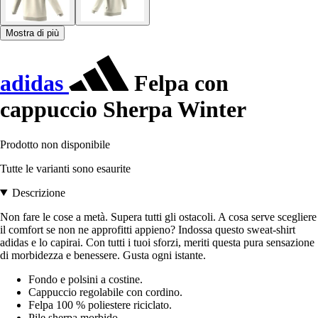
Mostra di più
adidas
Felpa con
cappuccio Sherpa Winter
Prodotto non disponibile
Tutte le varianti sono esaurite
Descrizione
Non fare le cose a metà. Supera tutti gli ostacoli. A cosa serve scegliere
il comfort se non ne approfitti appieno? Indossa questo sweat-shirt
adidas e lo capirai. Con tutti i tuoi sforzi, meriti questa pura sensazione
di morbidezza e benessere. Gusta ogni istante.
Fondo e polsini a costine.
Cappuccio regolabile con cordino.
Felpa 100 % poliestere riciclato.
Pile sherpa morbido.