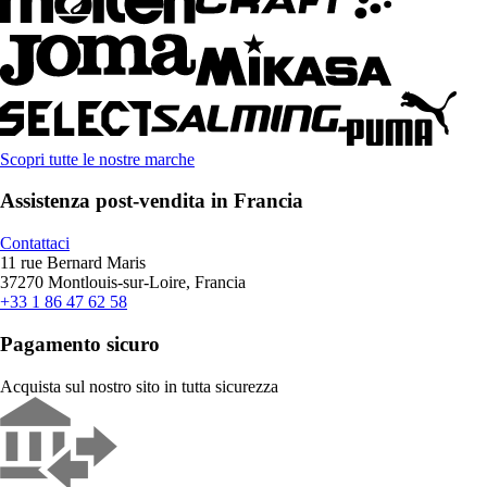
Scopri tutte le nostre marche
Assistenza post-vendita in Francia
Contattaci
11 rue Bernard Maris
37270 Montlouis-sur-Loire, Francia
+33 1 86 47 62 58
Pagamento sicuro
Acquista sul nostro sito in tutta sicurezza