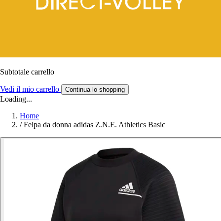
Subtotale carrello
Vedi il mio carrello
Continua lo shopping
Loading...
Home
/
Felpa da donna adidas Z.N.E. Athletics Basic