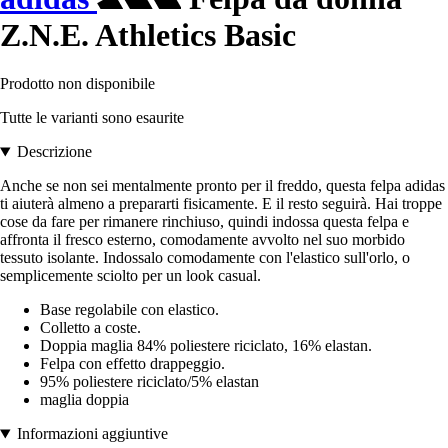
Z.N.E. Athletics Basic
Prodotto non disponibile
Tutte le varianti sono esaurite
Descrizione
Anche se non sei mentalmente pronto per il freddo, questa felpa adidas
ti aiuterà almeno a prepararti fisicamente. E il resto seguirà. Hai troppe
cose da fare per rimanere rinchiuso, quindi indossa questa felpa e
affronta il fresco esterno, comodamente avvolto nel suo morbido
tessuto isolante. Indossalo comodamente con l'elastico sull'orlo, o
semplicemente sciolto per un look casual.
Base regolabile con elastico.
Colletto a coste.
Doppia maglia 84% poliestere riciclato, 16% elastan.
Felpa con effetto drappeggio.
95% poliestere riciclato/5% elastan
maglia doppia
Informazioni aggiuntive