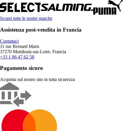
Scopri tutte le nostre marche
Assistenza post-vendita in Francia
Contattaci
11 rue Bernard Maris
37270 Montlouis-sur-Loire, Francia
+33 1 86 47 62 58
Pagamento sicuro
Acquista sul nostro sito in tutta sicurezza