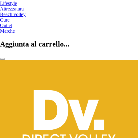
Lifestyle
Attrezzatura
Beach volley
Cure
Outlet
Marche
Aggiunta al carrello...