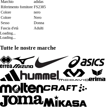
Marchio
adidas
Riferimento fornitore
FS2385
Colore
nero
Colore
Nero
Sesso
Donna
Fascia d'età
Adulti
Loading...
Loading...
Tutte le nostre marche