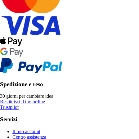
Spedizione e reso
30 giorni per cambiare idea
Restituisci il tuo ordine
Trustpilot
Servizi
Il mio account
Centro assistenza