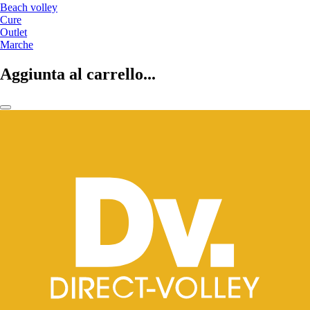
Beach volley
Cure
Outlet
Marche
Aggiunta al carrello...