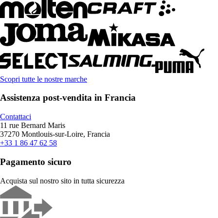
Scopri tutte le nostre marche
Assistenza post-vendita in Francia
Contattaci
11 rue Bernard Maris
37270 Montlouis-sur-Loire, Francia
+33 1 86 47 62 58
Pagamento sicuro
Acquista sul nostro sito in tutta sicurezza