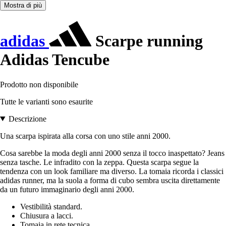
Mostra di più
adidas
Scarpe running
Adidas Tencube
Prodotto non disponibile
Tutte le varianti sono esaurite
Descrizione
Una scarpa ispirata alla corsa con uno stile anni 2000.
Cosa sarebbe la moda degli anni 2000 senza il tocco inaspettato? Jeans
senza tasche. Le infradito con la zeppa. Questa scarpa segue la
tendenza con un look familiare ma diverso. La tomaia ricorda i classici
adidas runner, ma la suola a forma di cubo sembra uscita direttamente
da un futuro immaginario degli anni 2000.
Vestibilità standard.
Chiusura a lacci.
Tomaia in rete tecnica.