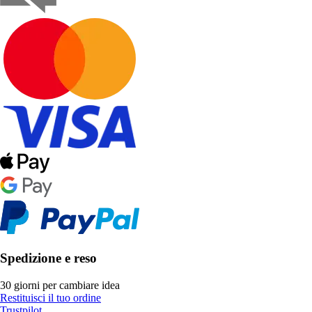
Spedizione e reso
30 giorni per cambiare idea
Restituisci il tuo ordine
Trustpilot