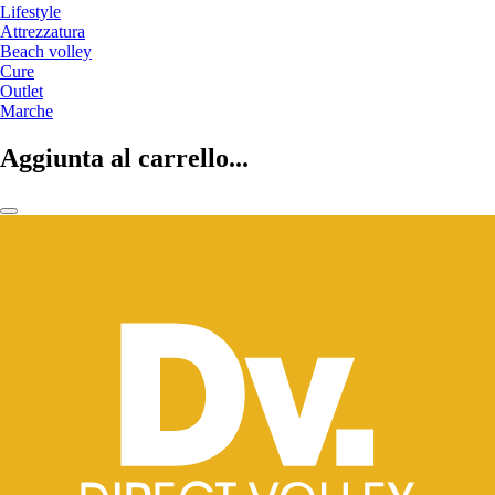
Lifestyle
Attrezzatura
Beach volley
Cure
Outlet
Marche
Aggiunta al carrello...