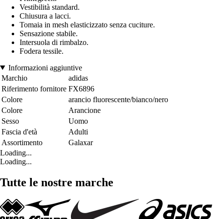
Vestibilità standard.
Chiusura a lacci.
Tomaia in mesh elasticizzato senza cuciture.
Sensazione stabile.
Intersuola di rimbalzo.
Fodera tessile.
Informazioni aggiuntive
Marchio
adidas
Riferimento fornitore
FX6896
Colore
arancio fluorescente/bianco/nero
Colore
Arancione
Sesso
Uomo
Fascia d'età
Adulti
Assortimento
Galaxar
Loading...
Loading...
Tutte le nostre marche