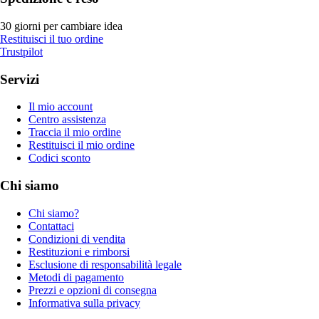
30 giorni per cambiare idea
Restituisci il tuo ordine
Trustpilot
Servizi
Il mio account
Centro assistenza
Traccia il mio ordine
Restituisci il mio ordine
Codici sconto
Chi siamo
Chi siamo?
Contattaci
Condizioni di vendita
Restituzioni e rimborsi
Esclusione di responsabilità legale
Metodi di pagamento
Prezzi e opzioni di consegna
Informativa sulla privacy