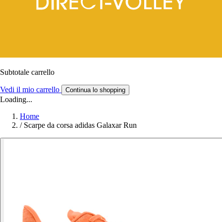
Subtotale carrello
Vedi il mio carrello
Continua lo shopping
Loading...
Home
/
Scarpe da corsa adidas Galaxar Run