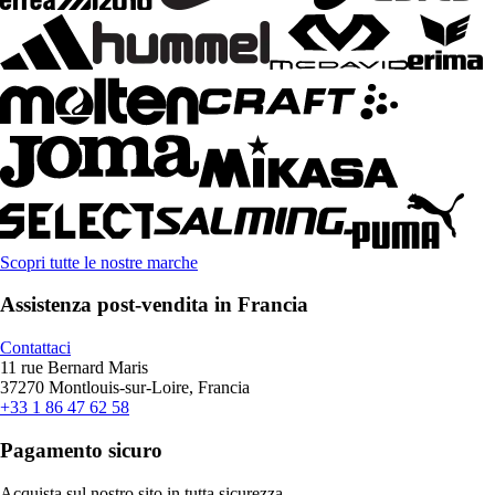
Scopri tutte le nostre marche
Assistenza post-vendita in Francia
Contattaci
11 rue Bernard Maris
37270 Montlouis-sur-Loire, Francia
+33 1 86 47 62 58
Pagamento sicuro
Acquista sul nostro sito in tutta sicurezza