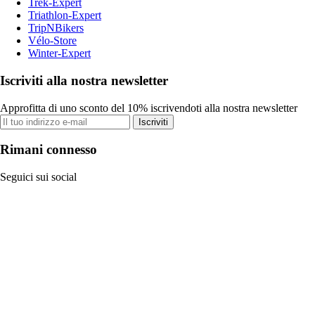
Trek-Expert
Triathlon-Expert
TripNBikers
Vélo-Store
Winter-Expert
Iscriviti alla nostra newsletter
Approfitta di uno sconto del 10% iscrivendoti alla nostra newsletter
Iscriviti
Rimani connesso
Seguici sui social