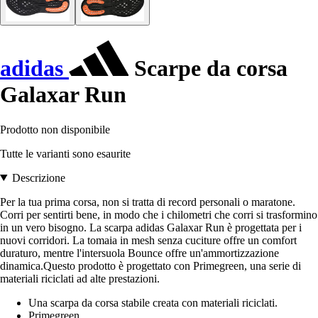
adidas
Scarpe da corsa
Galaxar Run
Prodotto non disponibile
Tutte le varianti sono esaurite
Descrizione
Per la tua prima corsa, non si tratta di record personali o maratone.
Corri per sentirti bene, in modo che i chilometri che corri si trasformino
in un vero bisogno. La scarpa adidas Galaxar Run è progettata per i
nuovi corridori. La tomaia in mesh senza cuciture offre un comfort
duraturo, mentre l'intersuola Bounce offre un'ammortizzazione
dinamica.Questo prodotto è progettato con Primegreen, una serie di
materiali riciclati ad alte prestazioni.
Una scarpa da corsa stabile creata con materiali riciclati.
Primegreen.