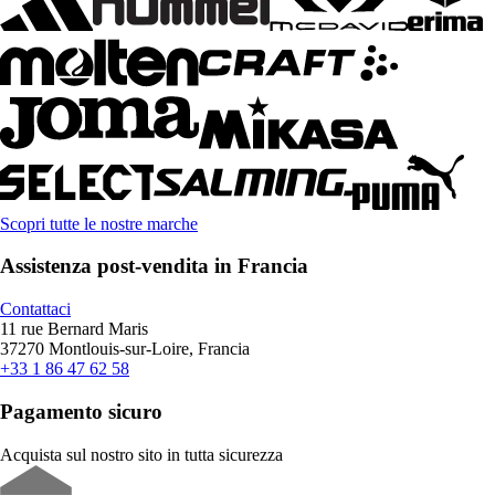
Scopri tutte le nostre marche
Assistenza post-vendita in Francia
Contattaci
11 rue Bernard Maris
37270 Montlouis-sur-Loire, Francia
+33 1 86 47 62 58
Pagamento sicuro
Acquista sul nostro sito in tutta sicurezza