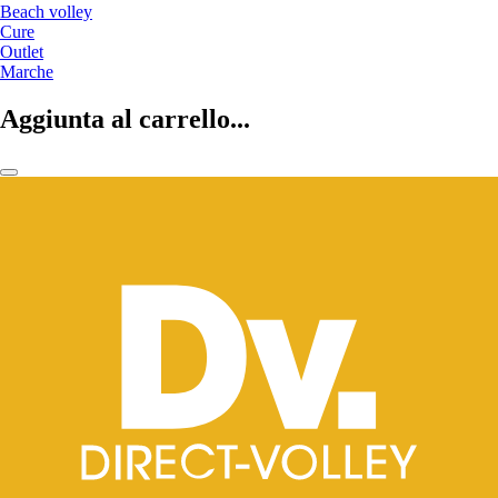
Beach volley
Cure
Outlet
Marche
Aggiunta al carrello...