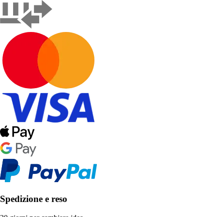
Spedizione e reso