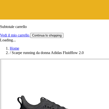
Subtotale carrello
Vedi il mio carrello
Continua lo shopping
Loading...
Home
/
Scarpe running da donna Adidas Fluidflow 2.0